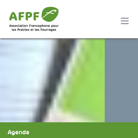
Agenda