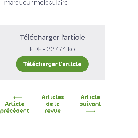
-
marqueur moléculaire
Télécharger l'article
PDF - 337,74 ko
Télécharger l'article
Articles
Article
Article
de la
suivant
précédent
revue