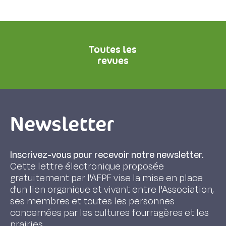
Toutes les
revues
Newsletter
Inscrivez-vous pour recevoir notre newsletter.
Cette lettre électronique proposée
gratuitement par l'AFPF vise la mise en place
d'un lien organique et vivant entre l'Association,
ses membres et toutes les personnes
concernées par les cultures fourragères et les
prairies.