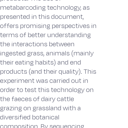
metabarcoding technology, as
presented in this document,
offers promising perspectives in
terms of better understanding
the interactions between
ingested grass, animals (mainly
their eating habits) and end
products (and their quality). This
experiment was carried out in
order to test this technology on
the faeces of dairy cattle
grazing on grassland with a
diversified botanical
composition. By sequencing