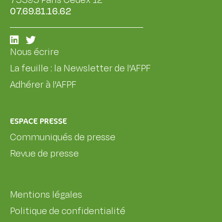
75595 Paris Cedex 12
07.69.81.16.62
Nous écrire
La feuille : la Newsletter de l'AFPF
Adhérer à l'AFPF
ESPACE PRESSE
Communiqués de presse
Revue de presse
Mentions légales
Politique de confidentialité