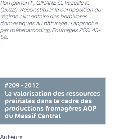
Pompanon F., GINANE C., Vazeille K.
(2012). Reconstituer la composition du
régime alimentaire des herbivores
domestiques au pâturage : l'approche
par métabarcoding, Fourrages 209, 43-
52.
#209 - 2012
La valorisation des ressources
prairiales dans le cadre des
productions fromagères AOP
du Massif Central
Auteurs