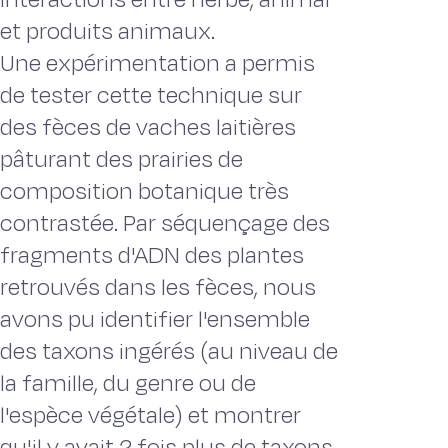
et produits animaux.
Une expérimentation a permis
de tester cette technique sur
des fèces de vaches laitières
pâturant des prairies de
composition botanique très
contrastée. Par séquençage des
fragments d'ADN des plantes
retrouvés dans les fèces, nous
avons pu identifier l'ensemble
des taxons ingérés (au niveau de
la famille, du genre ou de
l'espèce végétale) et montrer
qu'il y avait 2 fois plus de taxons