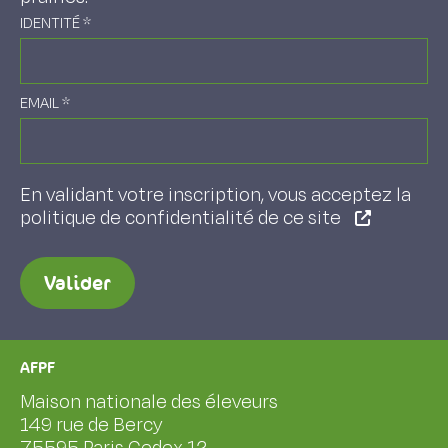
IDENTITÉ
*
EMAIL
*
En validant votre inscription, vous acceptez la
politique de confidentialité de ce site
Valider
AFPF
Maison nationale des éleveurs
149 rue de Bercy