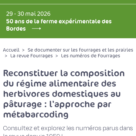
29 - 30 mai 2026
50 ans de la ferme expérimentale des
Bordes
Accueil
Se documenter sur les fourrages et les prairies
La revue Fourrages
Les numéros de Fourrages
Reconstituer la composition
du régime alimentaire des
herbivores domestiques au
pâturage : l'approche par
métabarcoding
Consultez et explorez les numéros parus dans