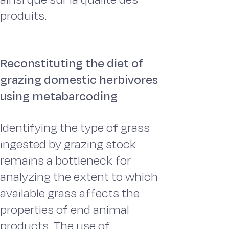
produits.
Reconstituting the diet of
grazing domestic herbivores
using metabarcoding
Identifying the type of grass
ingested by grazing stock
remains a bottleneck for
analyzing the extent to which
available grass affects the
properties of end animal
products. The use of