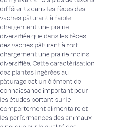
différents dans les fèces des
vaches pâturant à faible
chargement une prairie
diversifiée que dans les fèces
des vaches pâturant à fort
chargement une prairie moins
diversifiée. Cette caractérisation
des plantes ingérées au
pâturage est un élément de
connaissance important pour
les études portant sur le
comportement alimentaire et
les performances des animaux
ainsi que sur la qualité des