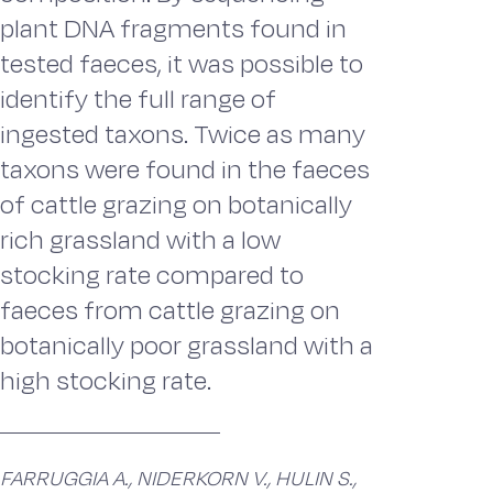
plant DNA fragments found in
tested faeces, it was possible to
identify the full range of
ingested taxons. Twice as many
taxons were found in the faeces
of cattle grazing on botanically
rich grassland with a low
stocking rate compared to
faeces from cattle grazing on
botanically poor grassland with a
high stocking rate.
FARRUGGIA A., NIDERKORN V., HULIN S.,