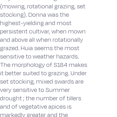
(mowing, rotational grazing, set
stocking). Donna was the
highest-yielding and most
persistent cultivar, when mown
and above all when rotationally
grazed. Huia seems the most
sensitive to weather hazards.
The morphology of S184 makes
it better suited to grazing. Under
set stocking, mixed swards are
very sensitive to Summer
drought ; the number of tillers
and of vegetative apices is
markedly greater and the