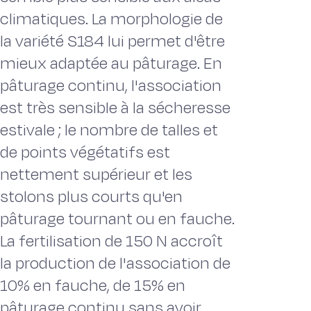
climatiques. La morphologie de
la variété S184 lui permet d'être
mieux adaptée au pâturage. En
pâturage continu, l'association
est très sensible à la sécheresse
estivale ; le nombre de talles et
de points végétatifs est
nettement supérieur et les
stolons plus courts qu'en
pâturage tournant ou en fauche.
La fertilisation de 150 N accroît
la production de l'association de
10% en fauche, de 15% en
pâturage continu sans avoir