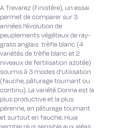
A Trevarez (Finistère), un essai
permet de comparer sur 3
années l'évolution de
peuplements végétaux de ray-
grass anglais  trèfle blanc (4
variétés de trèfle blanc et 2
niveaux de fertilisation azotée)
soumis à 3 modes d'utilisation
(fauche, pâturage tournant ou
continu). La variété Donna est la
plus productive et la plus
pérenne, en pâturage tournant
et surtout en fauche. Huia
semble plus sensible aux aléas