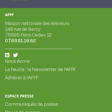
AFPF
Maison nationale des éleveurs
149 rue de Bercy
75595 Paris Cedex 12
07.69.81.16.62
Nous écrire
La feuille : la Newsletter de l'AFPF
Adhérer à l'AFPF
ESPACE PRESSE
Communiqués de presse