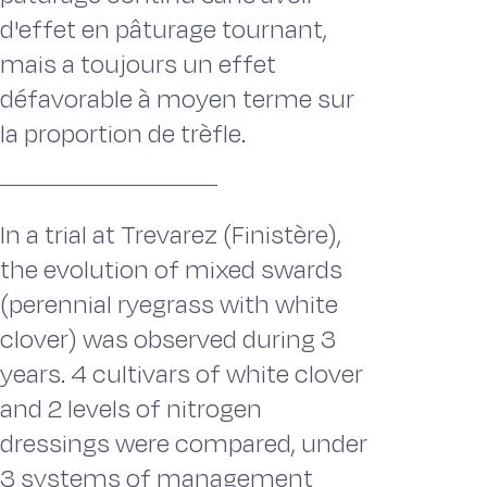
d'effet en pâturage tournant,
mais a toujours un effet
défavorable à moyen terme sur
la proportion de trèfle.
In a trial at Trevarez (Finistère),
the evolution of mixed swards
(perennial ryegrass with white
clover) was observed during 3
years. 4 cultivars of white clover
and 2 levels of nitrogen
dressings were compared, under
3 systems of management