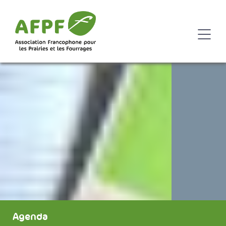
Agenda