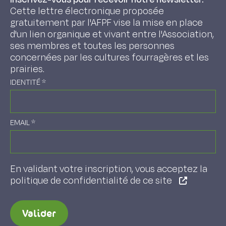
Cette lettre électronique proposée
gratuitement par l'AFPF vise la mise en place
d'un lien organique et vivant entre l'Association,
ses membres et toutes les personnes
concernées par les cultures fourragères et les
prairies.
IDENTITÉ
*
EMAIL
*
En validant votre inscription, vous acceptez la
politique de confidentialité de ce site
Valider