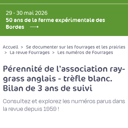
29 - 30 mai 2026
50 ans de la ferme expérimentale des
Bordes
Accueil
Se documenter sur les fourrages et les prairies
La revue Fourrages
Les numéros de Fourrages
Pérennité de l'association ray-
grass anglais - trèfle blanc.
Bilan de 3 ans de suivi
Consultez et explorez les numéros parus dans
la revue depuis 1959 !