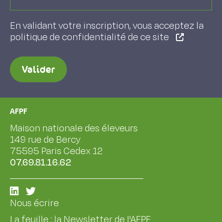
En validant votre inscription, vous acceptez la
politique de confidentialité de ce site
Valider
AFPF
Maison nationale des éleveurs
149 rue de Bercy
75595 Paris Cedex 12
07.69.81.16.62
Nous écrire
La feuille : la Newsletter de l'AFPF