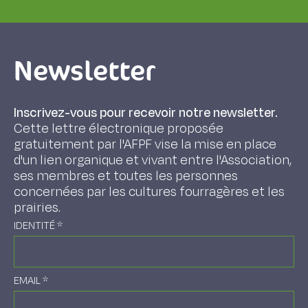
Newsletter
Inscrivez-vous pour recevoir notre newsletter.
Cette lettre électronique proposée
gratuitement par l'AFPF vise la mise en place
d'un lien organique et vivant entre l'Association,
ses membres et toutes les personnes
concernées par les cultures fourragères et les
prairies.
IDENTITÉ
*
EMAIL
*