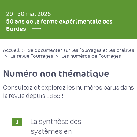
29 - 30 mai 2026
50 ans de la ferme expérimentale des
Bordes
Accueil
Se documenter sur les fourrages et les prairies
La revue Fourrages
Les numéros de Fourrages
Numéro non thématique
Consultez et explorez les numéros parus dans
la revue depuis 1959 !
La synthèse des
3
systèmes en