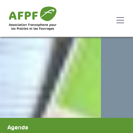
Agenda