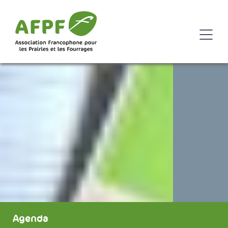
Agenda