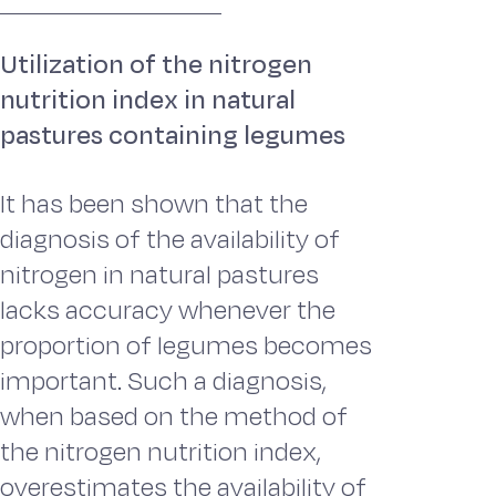
Utilization of the nitrogen
nutrition index in natural
pastures containing legumes
It has been shown that the
diagnosis of the availability of
nitrogen in natural pastures
lacks accuracy whenever the
proportion of legumes becomes
important. Such a diagnosis,
when based on the method of
the nitrogen nutrition index,
overestimates the availability of