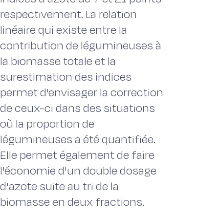
respectivement. La relation
linéaire qui existe entre la
contribution de légumineuses à
la biomasse totale et la
surestimation des indices
permet d'envisager la correction
de ceux-ci dans des situations
où la proportion de
légumineuses a été quantifiée.
Elle permet également de faire
l'économie d'un double dosage
d'azote suite au tri de la
biomasse en deux fractions.