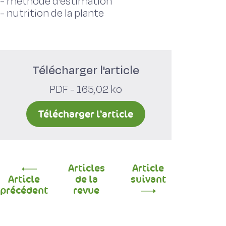
-
méthode d'estimation
-
nutrition de la plante
Télécharger l'article
PDF - 165,02 ko
Télécharger l'article
Articles
Article
Article
de la
suivant
précédent
revue