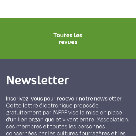
Toutes les
revues
Newsletter
Inscrivez-vous pour recevoir notre newsletter.
Cette lettre électronique proposée
gratuitement par l'AFPF vise la mise en place
d'un lien organique et vivant entre l'Association,
ses membres et toutes les personnes
concernées par les cultures fourragères et les