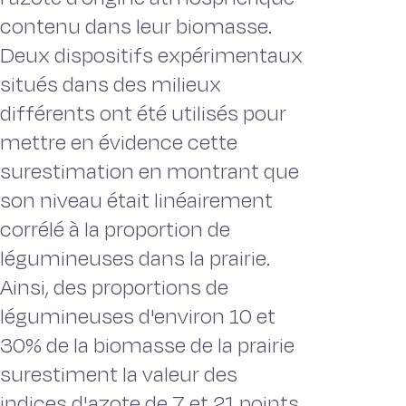
contenu dans leur biomasse.
Deux dispositifs expérimentaux
situés dans des milieux
différents ont été utilisés pour
mettre en évidence cette
surestimation en montrant que
son niveau était linéairement
corrélé à la proportion de
légumineuses dans la prairie.
Ainsi, des proportions de
légumineuses d'environ 10 et
30% de la biomasse de la prairie
surestiment la valeur des
indices d'azote de 7 et 21 points