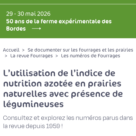
29 - 30 mai 2026
50 ans de la ferme expérimentale des
Bordes
Accueil
Se documenter sur les fourrages et les prairies
La revue Fourrages
Les numéros de Fourrages
L’utilisation de l’indice de
nutrition azotée en prairies
naturelles avec présence de
légumineuses
Consultez et explorez les numéros parus dans
la revue depuis 1959 !