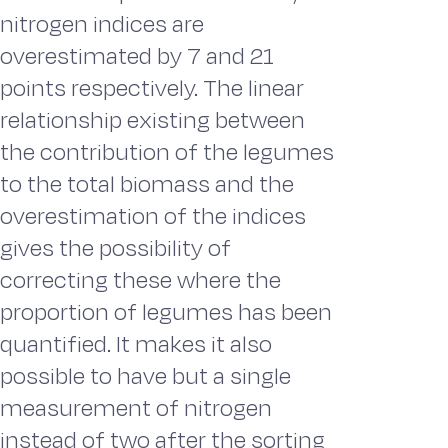
nitrogen indices are
overestimated by 7 and 21
points respectively. The linear
relationship existing between
the contribution of the legumes
to the total biomass and the
overestimation of the indices
gives the possibility of
correcting these where the
proportion of legumes has been
quantified. It makes it also
possible to have but a single
measurement of nitrogen
instead of two after the sorting