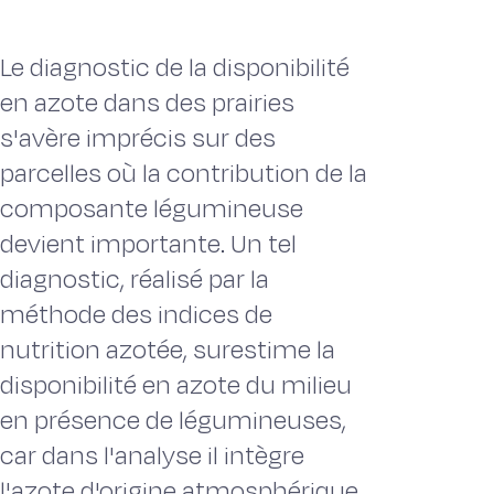
Le diagnostic de la disponibilité
en azote dans des prairies
s'avère imprécis sur des
parcelles où la contribution de la
composante légumineuse
devient importante. Un tel
diagnostic, réalisé par la
méthode des indices de
nutrition azotée, surestime la
disponibilité en azote du milieu
en présence de légumineuses,
car dans l'analyse il intègre
l'azote d'origine atmosphérique