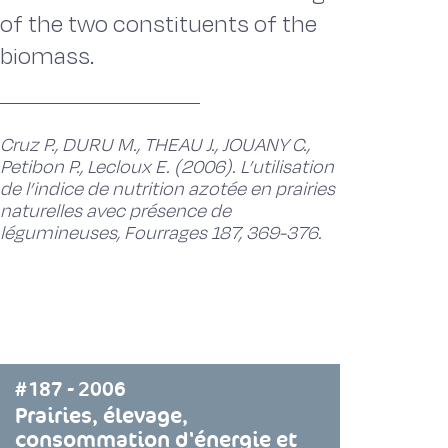
of the two constituents of the
biomass.
Cruz P., DURU M., THEAU J., JOUANY C.,
Petibon P., Lecloux E. (2006). L’utilisation
de l’indice de nutrition azotée en prairies
naturelles avec présence de
légumineuses, Fourrages 187, 369-376.
#187 - 2006
Prairies, élevage,
consommation d'énergie et