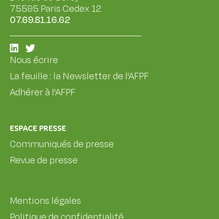
75595 Paris Cedex 12
07.69.81.16.62
Nous écrire
La feuille : la Newsletter de l'AFPF
Adhérer à l'AFPF
ESPACE PRESSE
Communiqués de presse
Revue de presse
Mentions légales
Politique de confidentialité