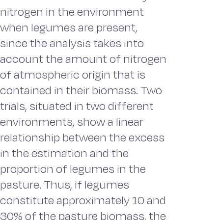
nitrogen in the environment
when legumes are present,
since the analysis takes into
account the amount of nitrogen
of atmospheric origin that is
contained in their biomass. Two
trials, situated in two different
environments, show a linear
relationship between the excess
in the estimation and the
proportion of legumes in the
pasture. Thus, if legumes
constitute approximately 10 and
30% of the pasture biomass, the