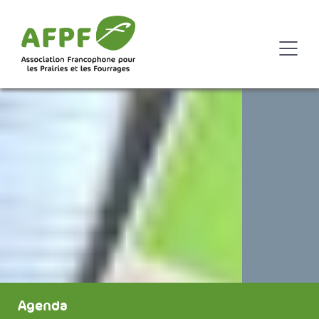
Agenda