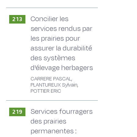
Concilier les
213
services rendus par
les prairies pour
assurer la durabilité
des systèmes
d'élevage herbagers
CARRERE PASCAL,
PLANTUREUX Sylvain,
POTTIER ERIC
Services fourragers
219
des prairies
permanentes :