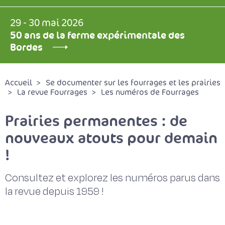
29 - 30 mai 2026
50 ans de la ferme expérimentale des
Bordes
Accueil
Se documenter sur les fourrages et les prairies
La revue Fourrages
Les numéros de Fourrages
Prairies permanentes : de
nouveaux atouts pour demain
!
Consultez et explorez les numéros parus dans
la revue depuis 1959 !