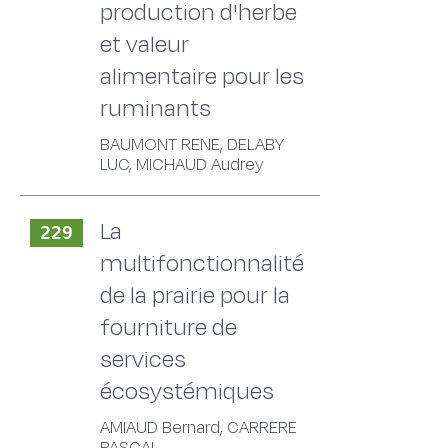
production d'herbe
et valeur
alimentaire pour les
ruminants
BAUMONT RENE, DELABY
LUC, MICHAUD Audrey
La
229
multifonctionnalité
de la prairie pour la
fourniture de
services
écosystémiques
AMIAUD Bernard, CARRERE