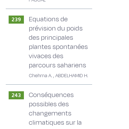
PASCAL
Equations de
239
prévision du poids
des principales
plantes spontanées
vivaces des
parcours sahariens
Chehma A. , ABDELHAMID H.
Conséquences
243
possibles des
changements
climatiques sur la