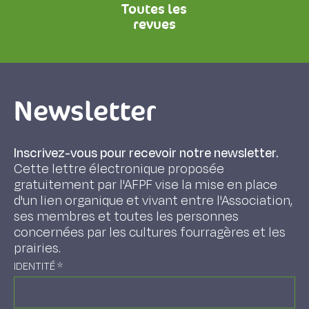
Toutes les
revues
Newsletter
Inscrivez-vous pour recevoir notre newsletter.
Cette lettre électronique proposée
gratuitement par l'AFPF vise la mise en place
d'un lien organique et vivant entre l'Association,
ses membres et toutes les personnes
concernées par les cultures fourragères et les
prairies.
IDENTITÉ
*