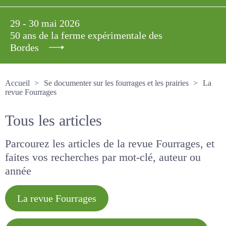
29 - 30 mai 2026
50 ans de la ferme expérimentale des
Bordes
Accueil
Se documenter sur les fourrages et les prairies
La revue Fourrages
Tous les articles
Parcourez les articles de la revue Fourrages, et
faites vos recherches par mot-clé, auteur ou
année
La revue Fourrages