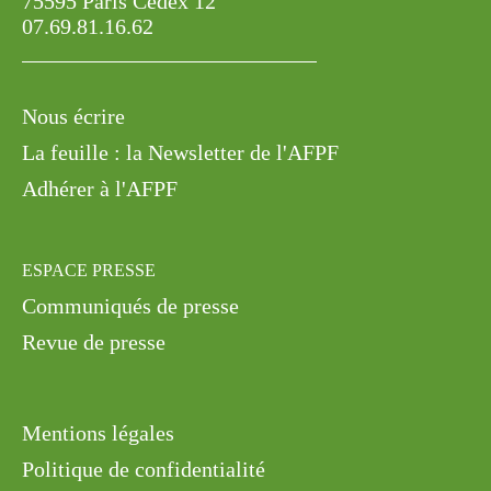
75595 Paris Cedex 12
07.69.81.16.62
Nous écrire
La feuille : la Newsletter de l'AFPF
Adhérer à l'AFPF
ESPACE PRESSE
Communiqués de presse
Revue de presse
Mentions légales
Politique de confidentialité