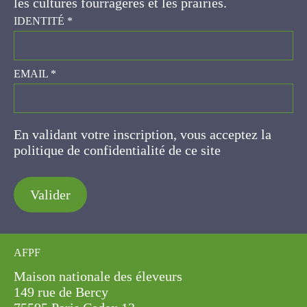
IDENTITÉ
*
EMAIL
*
En validant votre inscription, vous acceptez la
politique de confidentialité de ce site
Valider
AFPF
Maison nationale des éleveurs
149 rue de Bercy