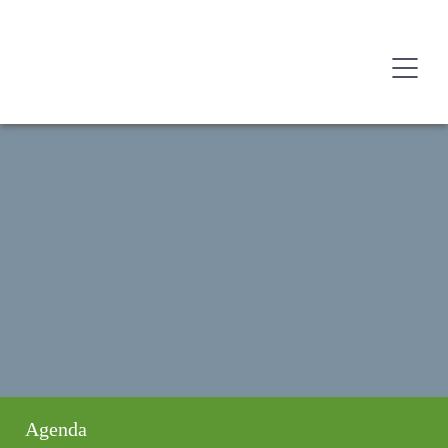
Agenda