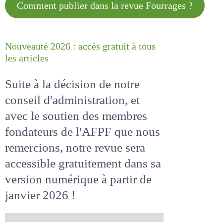
Comment publier dans la revue
Fourrages ?
Nouveauté 2026 : accès gratuit à
tous les articles
Suite à la décision de notre
conseil d'administration, et
avec le soutien des membres
fondateurs de l'AFPF que nous
remercions, notre revue sera
accessible
gratuitement
dans
sa version numérique
à partir
de janvier 2026 !