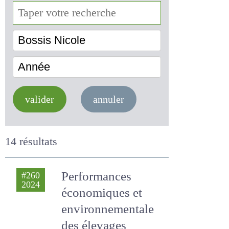
Bossis Nicole
Année
valider
annuler
14 résultats
Performances
#260
2024
économiques et
environnementale