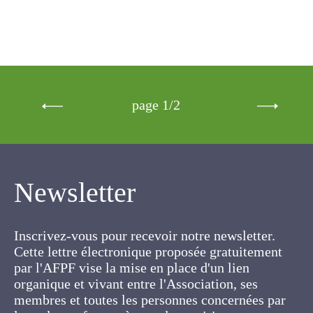
page 1/2
Newsletter
Inscrivez-vous pour recevoir notre newsletter.
Cette lettre électronique proposée
gratuitement par l'AFPF vise la mise en place
d'un lien organique et vivant entre l'Association,
ses membres et toutes les personnes
concernées par les cultures fourragères et les
prairies.