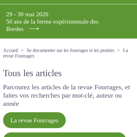
29 - 30 mai 2026
50 ans de la ferme expérimentale des
Bordes
Accueil
Se documenter sur les fourrages et les prairies
La revue Fourrages
Tous les articles
Parcourez les articles de la revue Fourrages, et
faites vos recherches par mot-clé, auteur ou
année
La revue Fourrages