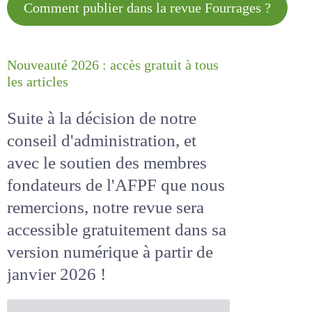
Comment publier dans la revue
Fourrages ?
Nouveauté 2026 : accès gratuit à
tous les articles
Suite à la décision de notre
conseil d'administration, et
avec le soutien des membres
fondateurs de l'AFPF que nous
remercions, notre revue sera
accessible
gratuitement
dans
sa version numérique
à partir
de janvier 2026 !