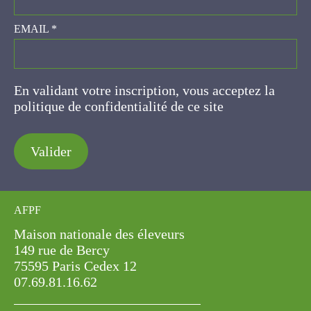
EMAIL
*
En validant votre inscription, vous acceptez la
politique de confidentialité de ce site
Valider
AFPF
Maison nationale des éleveurs
149 rue de Bercy
75595 Paris Cedex 12
07.69.81.16.62