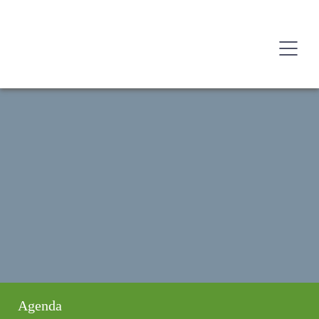
Agenda