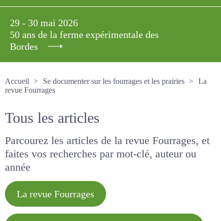
29 - 30 mai 2026
50 ans de la ferme expérimentale des
Bordes
Accueil
Se documenter sur les fourrages et les prairies
La revue Fourrages
Tous les articles
Parcourez les articles de la revue Fourrages, et
faites vos recherches par mot-clé, auteur ou
année
La revue Fourrages