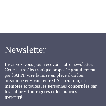
Newsletter
Inscrivez-vous pour recevoir notre newsletter.
Cette lettre électronique proposée
gratuitement par l'AFPF vise la mise en place
d'un lien organique et vivant entre l'Association,
ses membres et toutes les personnes
concernées par les cultures fourragères et les
prairies.
IDENTITÉ
*