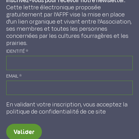
Inscrivez-vous pour recevoir notre newsletter.
Cette lettre électronique proposée
gratuitement par l'AFPF vise la mise en place
d'un lien organique et vivant entre l'Association,
ses membres et toutes les personnes
concernées par les cultures fourragères et les
prairies.
IDENTITÉ
*
EMAIL
*
En validant votre inscription, vous acceptez la
politique de confidentialité de ce site
Valider