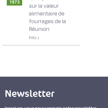
1973
sur la valeur
alimentaire de
fourrages de la
Réunion
Fritz J.
Newsletter