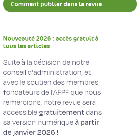
Comment publier dans la revue
Fourrages ?
Nouveauté 2026 : accès gratuit à
tous les articles
Suite à la décision de notre
conseil d'administration, et
avec le soutien des membres
fondateurs de l'AFPF que nous
remercions, notre revue sera
accessible
gratuitement
dans
sa version numérique
à partir
de janvier 2026 !