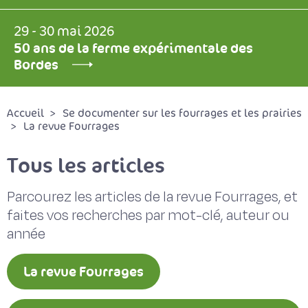
29 - 30 mai 2026
50 ans de la ferme expérimentale des
Bordes
Accueil
Se documenter sur les fourrages et les prairies
La revue Fourrages
Tous les articles
Parcourez les articles de la revue Fourrages, et
faites vos recherches par mot-clé, auteur ou
année
La revue Fourrages