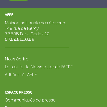
AFPF
Maison nationale des éleveurs
149 rue de Bercy
75595 Paris Cedex 12
07.69.81.16.62
Nous écrire
La feuille : la Newsletter de l'AFPF
Adhérer à l'AFPF
ESPACE PRESSE
Communiqués de presse