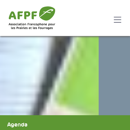
Agenda