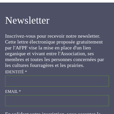
Newsletter
Inscrivez-vous pour recevoir notre newsletter.
Cette lettre électronique proposée
gratuitement par l'AFPF vise la mise en place
d'un lien organique et vivant entre l'Association,
ses membres et toutes les personnes
concernées par les cultures fourragères et les
prairies.
IDENTITÉ
*
EMAIL
*