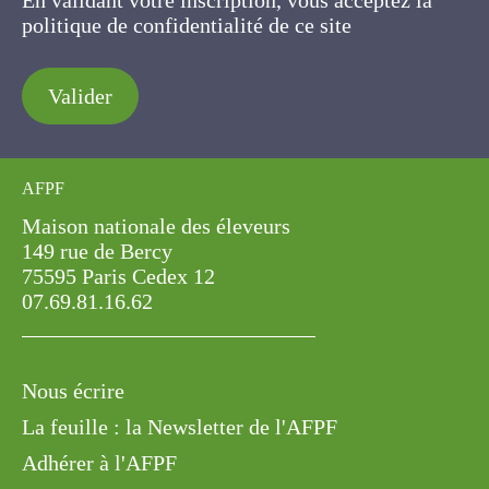
En validant votre inscription, vous acceptez la
politique de confidentialité de ce site
Valider
AFPF
Maison nationale des éleveurs
149 rue de Bercy
75595 Paris Cedex 12
07.69.81.16.62
Nous écrire
La feuille : la Newsletter de l'AFPF
Adhérer à l'AFPF