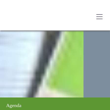
Agenda