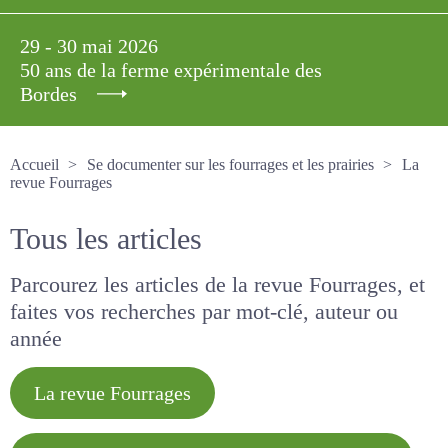
29 - 30 mai 2026
50 ans de la ferme expérimentale des
Bordes
Accueil
Se documenter sur les fourrages et les prairies
La revue Fourrages
Tous les articles
Parcourez les articles de la revue Fourrages, et
faites vos recherches par mot-clé, auteur ou
année
La revue Fourrages