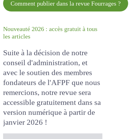
Comment publier dans la revue
Fourrages ?
Nouveauté 2026 : accès gratuit à
tous les articles
Suite à la décision de notre
conseil d'administration, et
avec le soutien des membres
fondateurs de l'AFPF que nous
remercions, notre revue sera
accessible
gratuitement
dans
sa version numérique
à partir
de janvier 2026 !