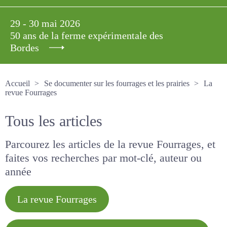
29 - 30 mai 2026
50 ans de la ferme expérimentale des
Bordes
Accueil
Se documenter sur les fourrages et les prairies
La revue Fourrages
Tous les articles
Parcourez les articles de la revue Fourrages, et
faites vos recherches par mot-clé, auteur ou
année
La revue Fourrages