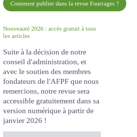
Comment publier dans la revue
Fourrages ?
Nouveauté 2026 : accès gratuit à
tous les articles
Suite à la décision de notre
conseil d'administration, et
avec le soutien des membres
fondateurs de l'AFPF que nous
remercions, notre revue sera
accessible
gratuitement
dans
sa version numérique
à partir
de janvier 2026 !