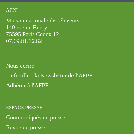
AFPF
Maison nationale des éleveurs
149 rue de Bercy
75595 Paris Cedex 12
07.69.81.16.62
Nous écrire
La feuille : la Newsletter de l'AFPF
Adhérer à l'AFPF
ESPACE PRESSE
Communiqués de presse
Revue de presse