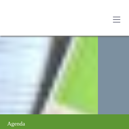
Agenda