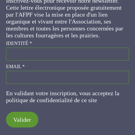
gratuitement par l'AFPF vise la mise en place
d'un lien organique et vivant entre l'Association,
ses membres et toutes les personnes
concernées par les cultures fourragères et les
prairies.
IDENTITÉ
*
EMAIL
*
En validant votre inscription, vous acceptez la
politique de confidentialité de ce site
Valider