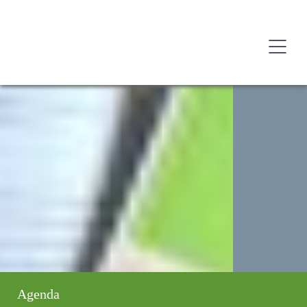
Agenda