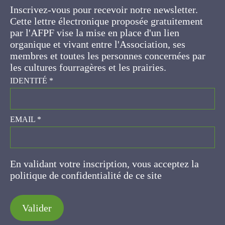
Cette lettre électronique proposée
gratuitement par l'AFPF vise la mise en place
d'un lien organique et vivant entre l'Association,
ses membres et toutes les personnes
concernées par les cultures fourragères et les
prairies.
IDENTITÉ
*
EMAIL
*
En validant votre inscription, vous acceptez la
politique de confidentialité de ce site
Valider