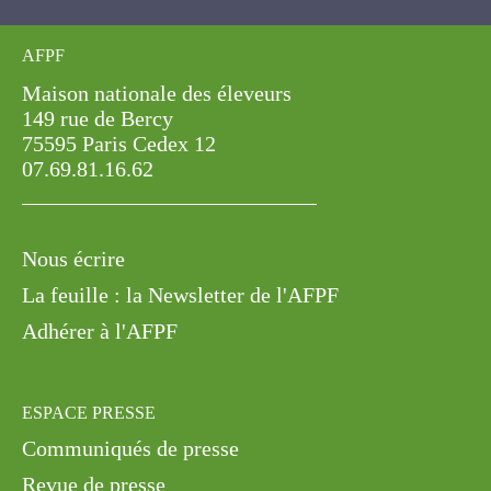
AFPF
Maison nationale des éleveurs
149 rue de Bercy
75595 Paris Cedex 12
07.69.81.16.62
Nous écrire
La feuille : la Newsletter de l'AFPF
Adhérer à l'AFPF
ESPACE PRESSE
Communiqués de presse
Revue de presse