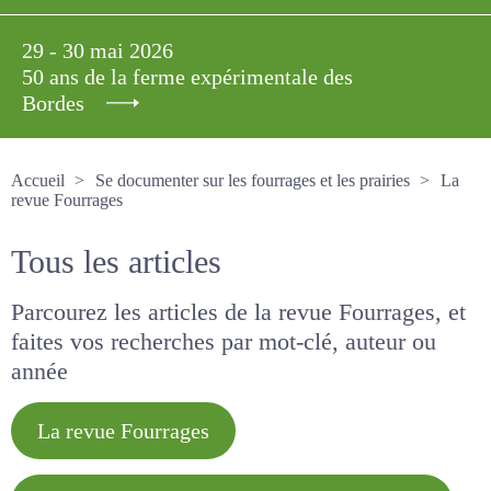
29 - 30 mai 2026
50 ans de la ferme expérimentale des
Bordes
Accueil
Se documenter sur les fourrages et les prairies
La revue Fourrages
Tous les articles
Parcourez les articles de la revue Fourrages, et
faites vos recherches par mot-clé, auteur ou
année
La revue Fourrages