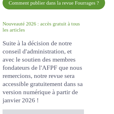
Comment publier dans la revue
Fourrages ?
Nouveauté 2026 : accès gratuit à
tous les articles
Suite à la décision de notre
conseil d'administration, et
avec le soutien des membres
fondateurs de l'AFPF que nous
remercions, notre revue sera
accessible
gratuitement
dans
sa version numérique
à partir
de janvier 2026 !