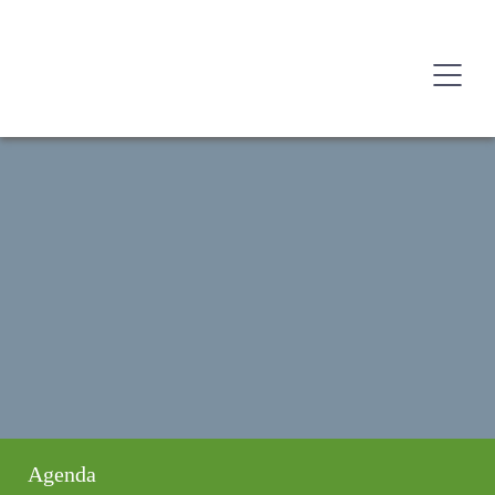
Agenda