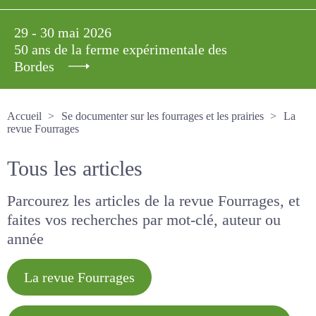
29 - 30 mai 2026
50 ans de la ferme expérimentale des
Bordes
Accueil
Se documenter sur les fourrages et les prairies
La revue Fourrages
Tous les articles
Parcourez les articles de la revue Fourrages, et
faites vos recherches par mot-clé, auteur ou
année
La revue Fourrages