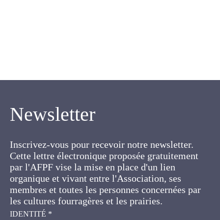
Newsletter
Inscrivez-vous pour recevoir notre newsletter.
Cette lettre électronique proposée
gratuitement par l'AFPF vise la mise en place
d'un lien organique et vivant entre l'Association,
ses membres et toutes les personnes
concernées par les cultures fourragères et les
prairies.
IDENTITÉ
*