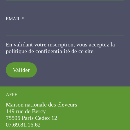
EMAIL
*
En validant votre inscription, vous acceptez la
politique de confidentialité de ce site
Valider
AFPF
Maison nationale des éleveurs
149 rue de Bercy
75595 Paris Cedex 12
07.69.81.16.62