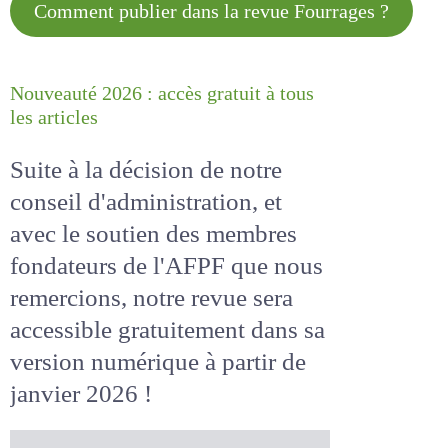
Comment publier dans la revue
Fourrages ?
Nouveauté 2026 : accès gratuit à
tous les articles
Suite à la décision de notre
conseil d'administration, et
avec le soutien des membres
fondateurs de l'AFPF que nous
remercions, notre revue sera
accessible
gratuitement
dans
sa version numérique
à partir
de janvier 2026 !