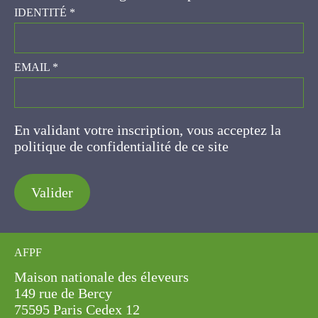
IDENTITÉ
*
EMAIL
*
En validant votre inscription, vous acceptez la
politique de confidentialité de ce site
Valider
AFPF
Maison nationale des éleveurs
149 rue de Bercy
75595 Paris Cedex 12