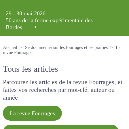
29 - 30 mai 2026
50 ans de la ferme expérimentale des
Bordes
Accueil
Se documenter sur les fourrages et les prairies
La revue Fourrages
Tous les articles
Parcourez les articles de la revue Fourrages, et
faites vos recherches par mot-clé, auteur ou
année
La revue Fourrages