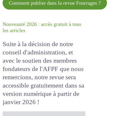
Comment publier dans la revue
Fourrages ?
Nouveauté 2026 : accès gratuit à
tous les articles
Suite à la décision de notre
conseil d'administration, et
avec le soutien des membres
fondateurs de l'AFPF que nous
remercions, notre revue sera
accessible
gratuitement
dans
sa version numérique
à partir
de janvier 2026 !