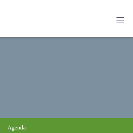
Agenda