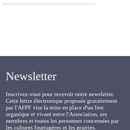
CARRERE PASCAL
Newsletter
Inscrivez-vous pour recevoir notre newsletter.
Cette lettre électronique proposée
gratuitement par l'AFPF vise la mise en place
d'un lien organique et vivant entre l'Association,
ses membres et toutes les personnes
concernées par les cultures fourragères et les
prairies.