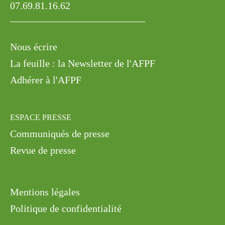
07.69.81.16.62
Nous écrire
La feuille : la Newsletter de l'AFPF
Adhérer à l'AFPF
ESPACE PRESSE
Communiqués de presse
Revue de presse
Mentions légales
Politique de confidentialité