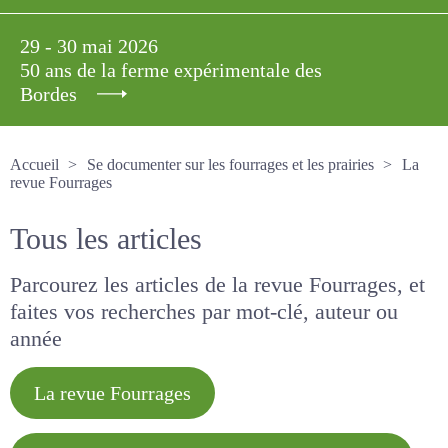
29 - 30 mai 2026
50 ans de la ferme expérimentale des
Bordes
Accueil
Se documenter sur les fourrages et les prairies
La revue Fourrages
Tous les articles
Parcourez les articles de la revue Fourrages, et
faites vos recherches par mot-clé, auteur ou
année
La revue Fourrages