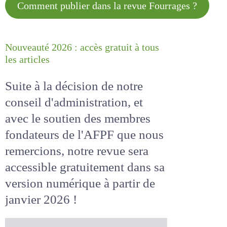
Comment publier dans la revue
Fourrages ?
Nouveauté 2026 : accès gratuit à
tous les articles
Suite à la décision de notre
conseil d'administration, et
avec le soutien des membres
fondateurs de l'AFPF que nous
remercions, notre revue sera
accessible
gratuitement
dans
sa version numérique
à partir
de janvier 2026 !