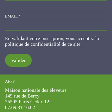
EMAIL
*
En validant votre inscription, vous acceptez la
politique de confidentialité de ce site
Valider
AFPF
Maison nationale des éleveurs
149 rue de Bercy
75595 Paris Cedex 12
07.69.81.16.62