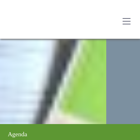
Agenda