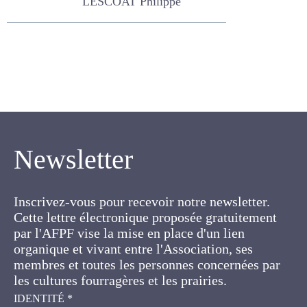
Newsletter
Inscrivez-vous pour recevoir notre newsletter.
Cette lettre électronique proposée
gratuitement par l'AFPF vise la mise en place
d'un lien organique et vivant entre l'Association,
ses membres et toutes les personnes
concernées par les cultures fourragères et les
prairies.
IDENTITÉ
*