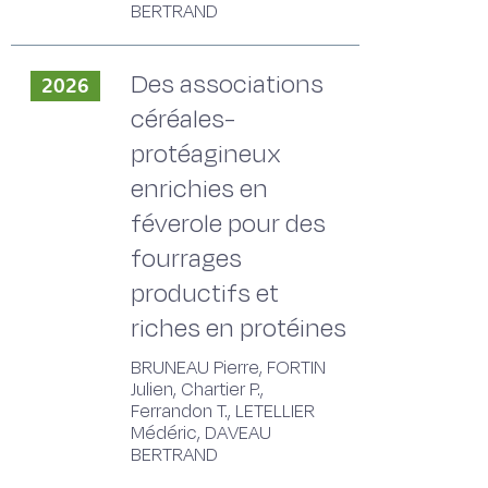
BERTRAND
Des associations
2026
céréales-
protéagineux
enrichies en
féverole pour des
fourrages
productifs et
riches en protéines
BRUNEAU Pierre, FORTIN
Julien, Chartier P.,
Ferrandon T., LETELLIER
Médéric, DAVEAU
BERTRAND