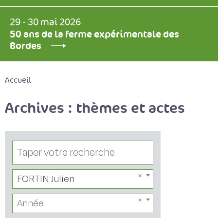
29 - 30 mai 2026
50 ans de la ferme expérimentale des
Bordes
Accueil
Archives : thèmes et actes
FORTIN Julien
Année