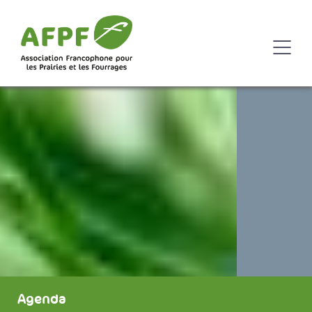
Agenda