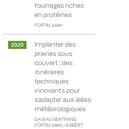
fourrages riches
en protéines
FORTIN Julien
Implanter des
2020
prairies sous
couvert : des
itinéraires
techniques
innovants pour
s’adapter aux aléas
météorologiques
DAVEAU BERTRAND,
FORTIN Julien, GUIBERT