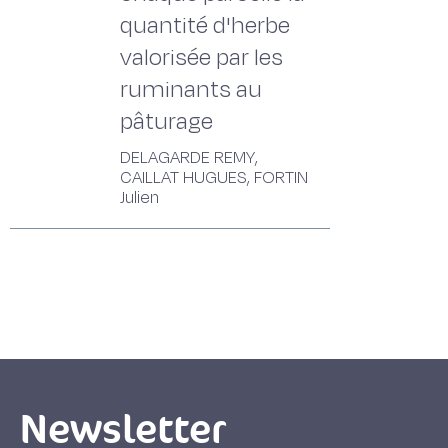
quantité d'herbe
valorisée par les
ruminants au
pâturage
DELAGARDE REMY,
CAILLAT HUGUES, FORTIN
Julien
Newsletter