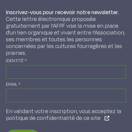
Inscrivez-vous pour recevoir notre newsletter.
Cette lettre électronique proposée
gratuitement par l'AFPF vise la mise en place
d'un lien organique et vivant entre l'Association,
ses membres et toutes les personnes
concernées par les cultures fourragères et les
prairies.
IDENTITÉ
*
EMAIL
*
En validant votre inscription, vous acceptez la
politique de confidentialité de ce site