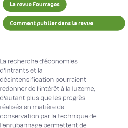
La revue Fourrages
Comment publier dans la revue
Fourrages ?
La recherche d'économies
d'intrants et la
désintensification pourraient
redonner de l'intérêt à la luzerne,
d'autant plus que les progrès
réalisés en matière de
conservation par la technique de
l'enrubannage permettent de