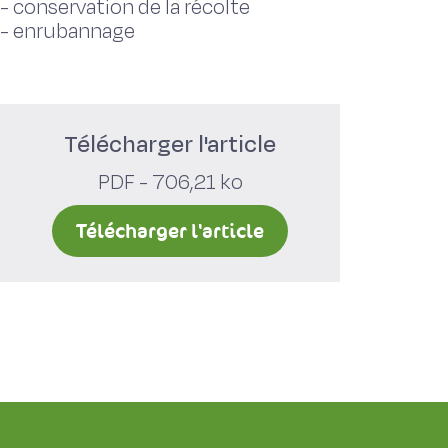
-
conservation de la récolte
-
enrubannage
Télécharger l'article
PDF - 706,21 ko
Télécharger l'article