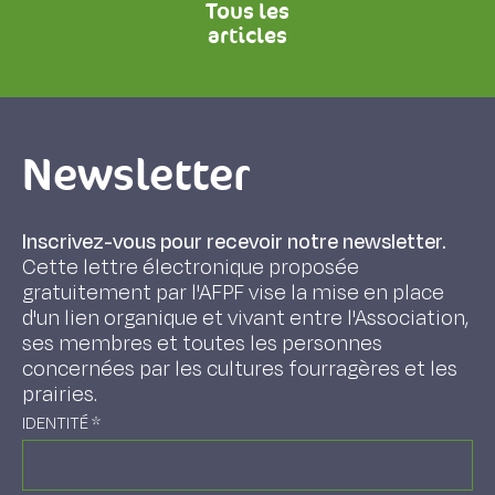
Tous les
articles
Newsletter
Inscrivez-vous pour recevoir notre newsletter.
Cette lettre électronique proposée
gratuitement par l'AFPF vise la mise en place
d'un lien organique et vivant entre l'Association,
ses membres et toutes les personnes
concernées par les cultures fourragères et les
prairies.
IDENTITÉ
*