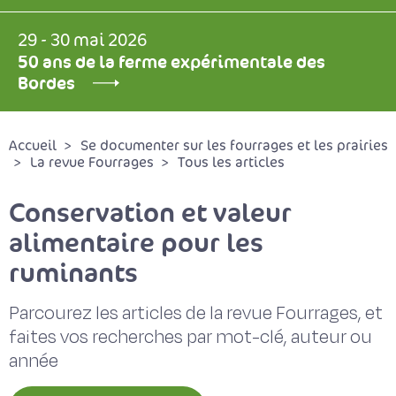
29 - 30 mai 2026
50 ans de la ferme expérimentale des
Bordes
Accueil
Se documenter sur les fourrages et les prairies
La revue Fourrages
Tous les articles
Conservation et valeur
alimentaire pour les
ruminants
Parcourez les articles de la revue Fourrages, et
faites vos recherches par mot-clé, auteur ou
année