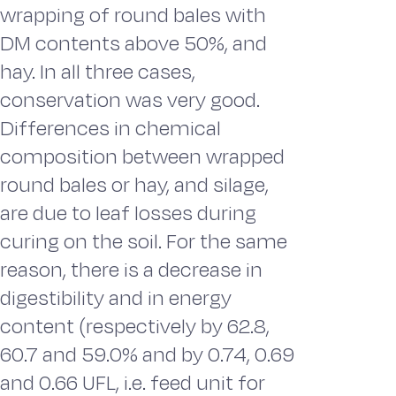
wrapping of round bales with
DM contents above 50%, and
hay. In all three cases,
conservation was very good.
Differences in chemical
composition between wrapped
round bales or hay, and silage,
are due to leaf losses during
curing on the soil. For the same
reason, there is a decrease in
digestibility and in energy
content (respectively by 62.8,
60.7 and 59.0% and by 0.74, 0.69
and 0.66 UFL, i.e. feed unit for