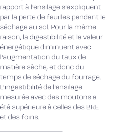
rapport à l'ensilage s'expliquent
par la perte de feuilles pendant le
séchage au sol. Pour la même
raison, la digestibilité et la valeur
énergétique diminuent avec
l'augmentation du taux de
matière sèche, et donc du
temps de séchage du fourrage.
L'ingestibilité de l'ensilage
mesurée avec des moutons a
été supérieure à celles des BRE
et des foins.