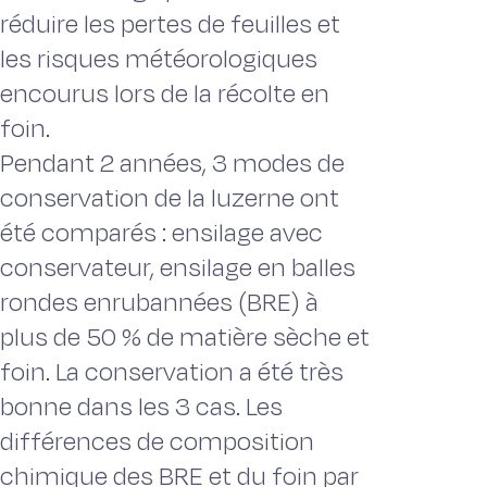
réduire les pertes de feuilles et
les risques météorologiques
encourus lors de la récolte en
foin.
Pendant 2 années, 3 modes de
conservation de la luzerne ont
été comparés : ensilage avec
conservateur, ensilage en balles
rondes enrubannées (BRE) à
plus de 50 % de matière sèche et
foin. La conservation a été très
bonne dans les 3 cas. Les
différences de composition
chimique des BRE et du foin par