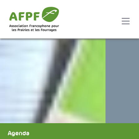
Agenda