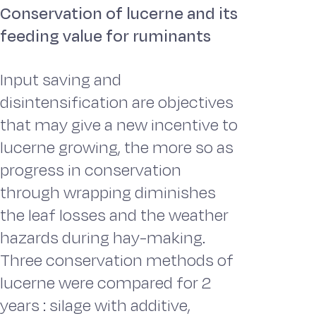
Conservation of lucerne and its
feeding value for ruminants
Input saving and
disintensification are objectives
that may give a new incentive to
lucerne growing, the more so as
progress in conservation
through wrapping diminishes
the leaf losses and the weather
hazards during hay-making.
Three conservation methods of
lucerne were compared for 2
years : silage with additive,