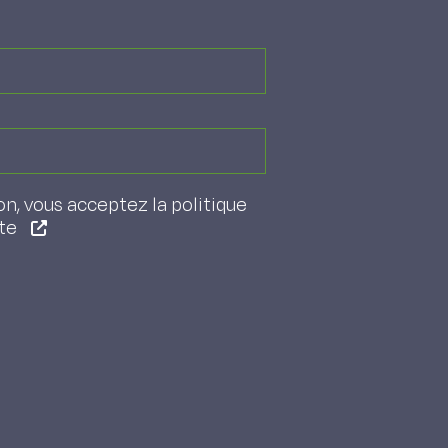
on, vous acceptez la politique
ite