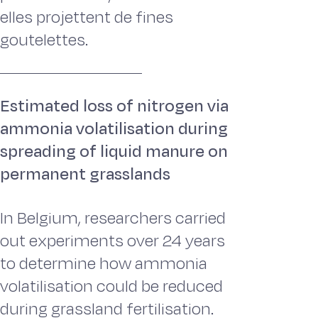
elles projettent de fines
goutelettes.
Estimated loss of nitrogen via
ammonia volatilisation during
spreading of liquid manure on
permanent grasslands
In Belgium, researchers carried
out experiments over 24 years
to determine how ammonia
volatilisation could be reduced
during grassland fertilisation.