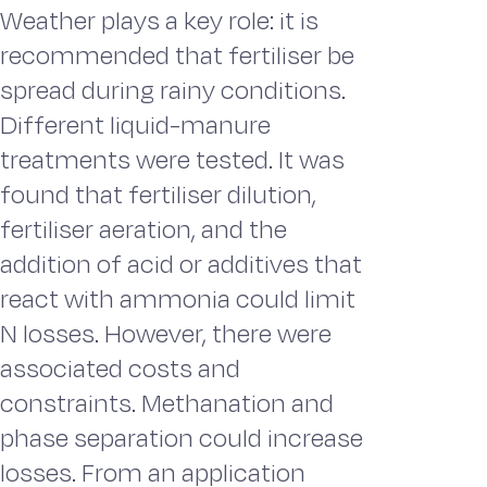
Weather plays a key role: it is
recommended that fertiliser be
spread during rainy conditions.
Different liquid-manure
treatments were tested. It was
found that fertiliser dilution,
fertiliser aeration, and the
addition of acid or additives that
react with ammonia could limit
N losses. However, there were
associated costs and
constraints. Methanation and
phase separation could increase
losses. From an application