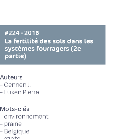
#224 - 2016
La fertilité des sols dans les
systèmes fourragers (2e
partie)
Auteurs
-
Gennen J.
-
Luxen Pierre
Mots-clés
-
environnement
-
prairie
-
Belgique
-
azote