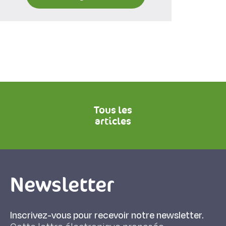
Tous les
articles
Newsletter
Inscrivez-vous pour recevoir notre newsletter.