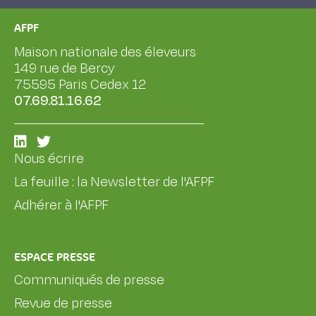
AFPF
Maison nationale des éleveurs
149 rue de Bercy
75595 Paris Cedex 12
07.69.81.16.62
Nous écrire
La feuille : la Newsletter de l'AFPF
Adhérer à l'AFPF
ESPACE PRESSE
Communiqués de presse
Revue de presse