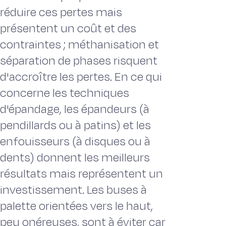
réduire ces pertes mais
présentent un coût et des
contraintes ; méthanisation et
séparation de phases risquent
d'accroître les pertes. En ce qui
concerne les techniques
d'épandage, les épandeurs (à
pendillards ou à patins) et les
enfouisseurs (à disques ou à
dents) donnent les meilleurs
résultats mais représentent un
investissement. Les buses à
palette orientées vers le haut,
peu onéreuses, sont à éviter car