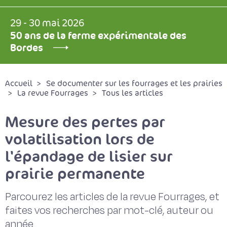
29 - 30 mai 2026
50 ans de la ferme expérimentale des
Bordes
Accueil
Se documenter sur les fourrages et les prairies
La revue Fourrages
Tous les articles
Mesure des pertes par
volatilisation lors de
l'épandage de lisier sur
prairie permanente
Parcourez les articles de la revue Fourrages, et
faites vos recherches par mot-clé, auteur ou
année