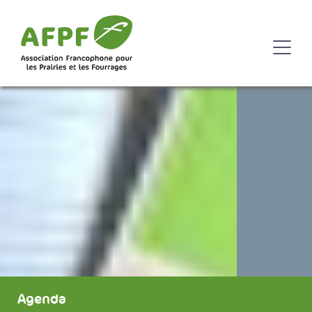
Agenda