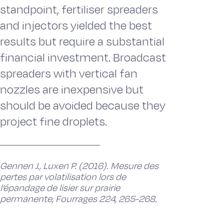
standpoint, fertiliser spreaders
and injectors yielded the best
results but require a substantial
financial investment. Broadcast
spreaders with vertical fan
nozzles are inexpensive but
should be avoided because they
project fine droplets.
Gennen J., Luxen P. (2016). Mesure des
pertes par volatilisation lors de
l'épandage de lisier sur prairie
permanente, Fourrages 224, 265-268.