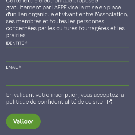
Cette lettre électronique proposée
gratuitement par l'AFPF vise la mise en place
d'un lien organique et vivant entre l'Association,
ses membres et toutes les personnes
concernées par les cultures fourragères et les
prairies.
IDENTITÉ
*
EMAIL
*
En validant votre inscription, vous acceptez la
politique de confidentialité de ce site
Valider