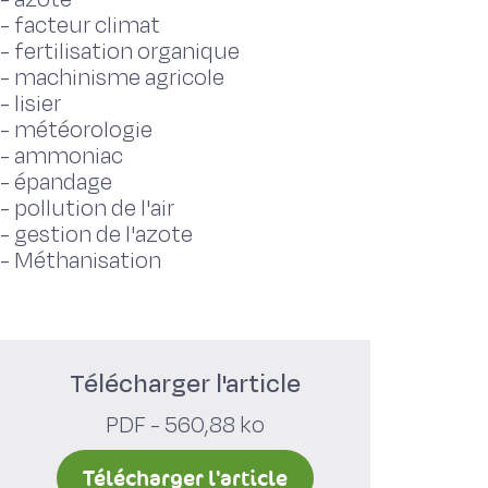
-
facteur climat
-
fertilisation organique
-
machinisme agricole
-
lisier
-
météorologie
-
ammoniac
-
épandage
-
pollution de l'air
-
gestion de l'azote
-
Méthanisation
Télécharger l'article
PDF - 560,88 ko
Télécharger l'article