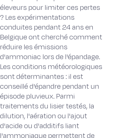
éleveurs pour limiter ces pertes
? Les expérimentations
conduites pendant 24 ans en
Belgique ont cherché comment
réduire les émissions
d'ammoniac lors de l'épandage.
Les conditions météorologiques
sont déterminantes : il est
conseillé d'épandre pendant un
épisode pluvieux. Parmi
traitements du lisier testés, la
dilution, l'aération ou l'ajout
d'acide ou d'additifs liant
l'ammoniaque permettent de