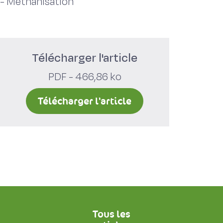
-
Méthanisation
Télécharger l'article
PDF - 466,86 ko
Télécharger l'article
Tous les