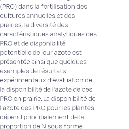
(PRO) dans la fertilisation des
cultures annuelles et des
prairies, la diversité des
caractéristiques analytiques des
PRO et de disponibilité
potentielle de leur azote est
présentée ainsi que quelques
exemples de résultats
expérimentaux d'évaluation de
la disponibilité de l'azote de ces
PRO en prairie. La disponibilité de
l'azote des PRO pour les plantes
dépend principalement de la
proportion de N sous forme