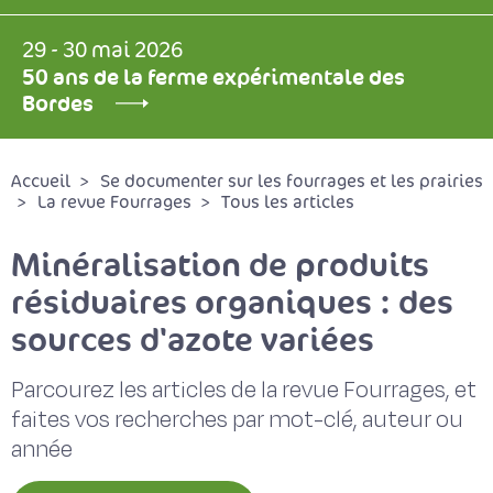
29 - 30 mai 2026
50 ans de la ferme expérimentale des
Bordes
Accueil
Se documenter sur les fourrages et les prairies
La revue Fourrages
Tous les articles
Minéralisation de produits
résiduaires organiques : des
sources d'azote variées
Parcourez les articles de la revue Fourrages, et
faites vos recherches par mot-clé, auteur ou
année