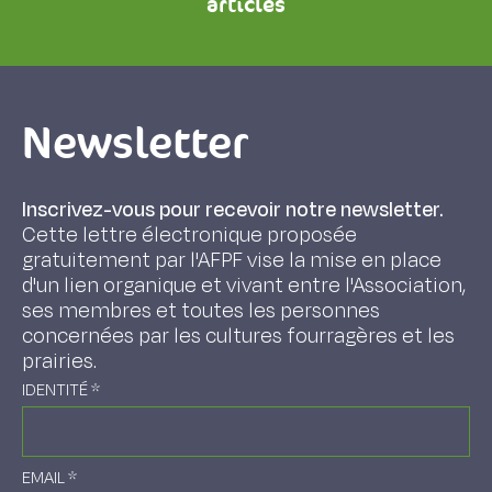
articles
Newsletter
Inscrivez-vous pour recevoir notre newsletter.
Cette lettre électronique proposée
gratuitement par l'AFPF vise la mise en place
d'un lien organique et vivant entre l'Association,
ses membres et toutes les personnes
concernées par les cultures fourragères et les
prairies.
IDENTITÉ
*
EMAIL
*