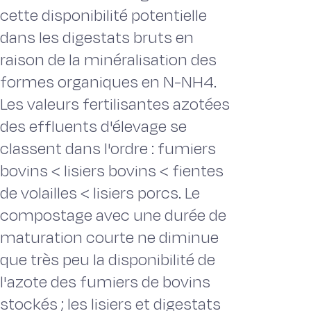
cette disponibilité potentielle
dans les digestats bruts en
raison de la minéralisation des
formes organiques en N-NH4.
Les valeurs fertilisantes azotées
des effluents d'élevage se
classent dans l'ordre : fumiers
bovins < lisiers bovins < fientes
de volailles < lisiers porcs. Le
compostage avec une durée de
maturation courte ne diminue
que très peu la disponibilité de
l'azote des fumiers de bovins
stockés ; les lisiers et digestats