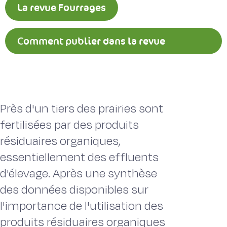
La revue Fourrages
Comment publier dans la revue
Fourrages ?
Près d'un tiers des prairies sont
fertilisées par des produits
résiduaires organiques,
essentiellement des effluents
d'élevage. Après une synthèse
des données disponibles sur
l'importance de l'utilisation des
produits résiduaires organiques