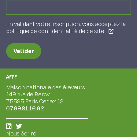
En validant votre inscription, vous acceptez la
politique de confidentialité de ce site
Valider
AFPF
Maison nationale des éleveurs
149 rue de Bercy
75595 Paris Cedex 12
07.69.81.16.62
Nous écrire