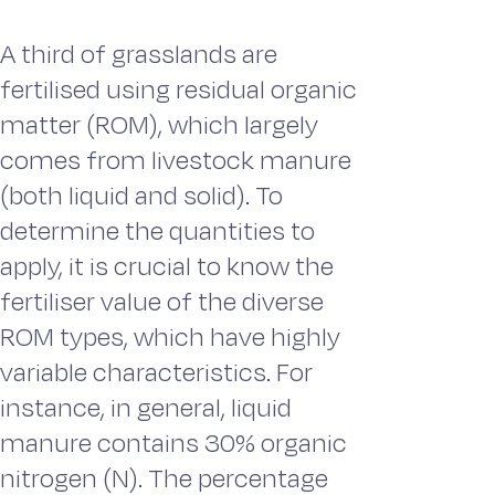
A third of grasslands are
fertilised using residual organic
matter (ROM), which largely
comes from livestock manure
(both liquid and solid). To
determine the quantities to
apply, it is crucial to know the
fertiliser value of the diverse
ROM types, which have highly
variable characteristics. For
instance, in general, liquid
manure contains 30% organic
nitrogen (N). The percentage