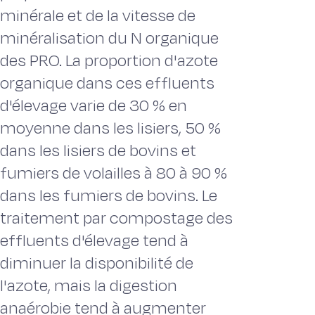
minérale et de la vitesse de
minéralisation du N organique
des PRO. La proportion d'azote
organique dans ces effluents
d'élevage varie de 30 % en
moyenne dans les lisiers, 50 %
dans les lisiers de bovins et
fumiers de volailles à 80 à 90 %
dans les fumiers de bovins. Le
traitement par compostage des
effluents d'élevage tend à
diminuer la disponibilité de
l'azote, mais la digestion
anaérobie tend à augmenter