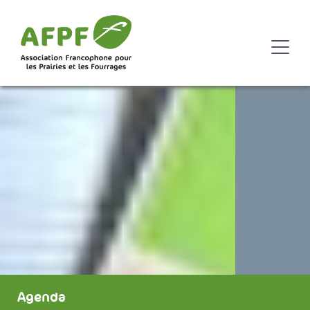
Agenda