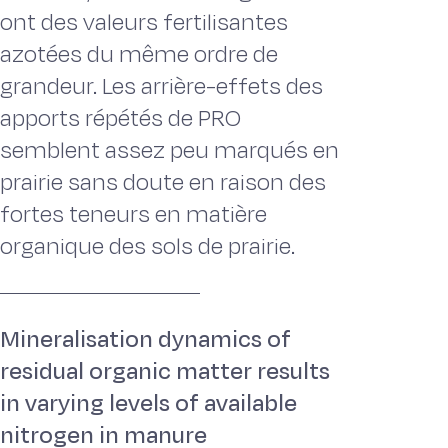
ont des valeurs fertilisantes
azotées du même ordre de
grandeur. Les arrière-effets des
apports répétés de PRO
semblent assez peu marqués en
prairie sans doute en raison des
fortes teneurs en matière
organique des sols de prairie.
Mineralisation dynamics of
residual organic matter results
in varying levels of available
nitrogen in manure