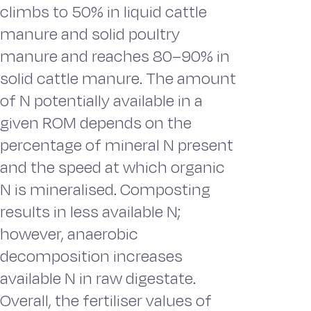
climbs to 50% in liquid cattle
manure and solid poultry
manure and reaches 80–90% in
solid cattle manure. The amount
of N potentially available in a
given ROM depends on the
percentage of mineral N present
and the speed at which organic
N is mineralised. Composting
results in less available N;
however, anaerobic
decomposition increases
available N in raw digestate.
Overall, the fertiliser values of