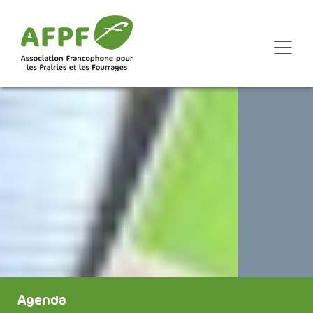
Agenda