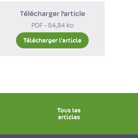
Télécharger l'article
PDF - 54,84 ko
Télécharger l'article
Tous les
articles