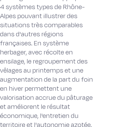
4 systèmes types de Rhône-
Alpes pouvant illustrer des
situations très comparables
dans d'autres régions
françaises. En système
herbager, avec récolte en
ensilage, le regroupement des
vêlages au printemps et une
augmentation de la part du foin
en hiver permettent une
valorisation accrue du pâturage
et améliorent le résultat
économique, l'entretien du
territoire et l'autonomie azotée.