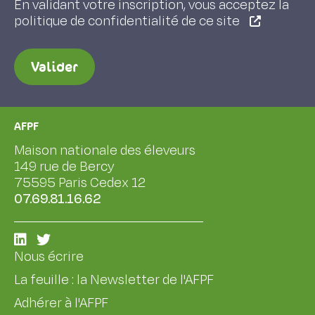
En validant votre inscription, vous acceptez la
politique de confidentialité de ce site
Valider
AFPF
Maison nationale des éleveurs
149 rue de Bercy
75595 Paris Cedex 12
07.69.81.16.62
Nous écrire
La feuille : la Newsletter de l'AFPF
Adhérer à l'AFPF