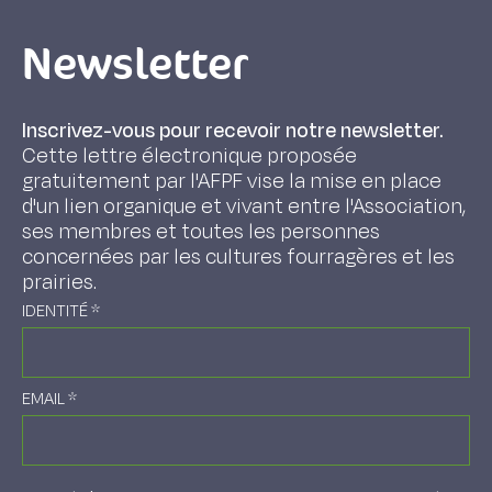
Newsletter
Inscrivez-vous pour recevoir notre newsletter.
Cette lettre électronique proposée
gratuitement par l'AFPF vise la mise en place
d'un lien organique et vivant entre l'Association,
ses membres et toutes les personnes
concernées par les cultures fourragères et les
prairies.
IDENTITÉ
*
EMAIL
*