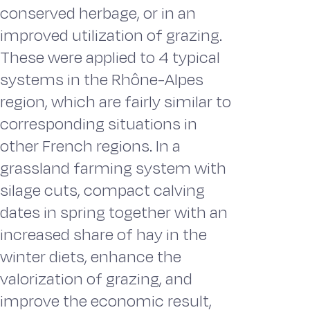
conserved herbage, or in an
improved utilization of grazing.
These were applied to 4 typical
systems in the Rhône-Alpes
region, which are fairly similar to
corresponding situations in
other French regions. In a
grassland farming system with
silage cuts, compact calving
dates in spring together with an
increased share of hay in the
winter diets, enhance the
valorization of grazing, and
improve the economic result,