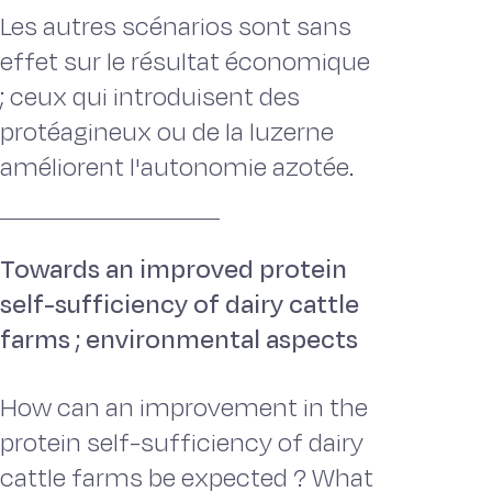
Les autres scénarios sont sans
effet sur le résultat économique
; ceux qui introduisent des
protéagineux ou de la luzerne
améliorent l'autonomie azotée.
Towards an improved protein
self-sufficiency of dairy cattle
farms ; environmental aspects
How can an improvement in the
protein self-sufficiency of dairy
cattle farms be expected ? What