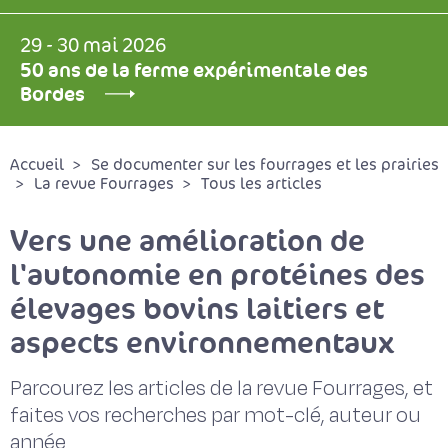
29 - 30 mai 2026
50 ans de la ferme expérimentale des
Bordes
Accueil
Se documenter sur les fourrages et les prairies
La revue Fourrages
Tous les articles
Vers une amélioration de
l'autonomie en protéines des
élevages bovins laitiers et
aspects environnementaux
Parcourez les articles de la revue Fourrages, et
faites vos recherches par mot-clé, auteur ou
année