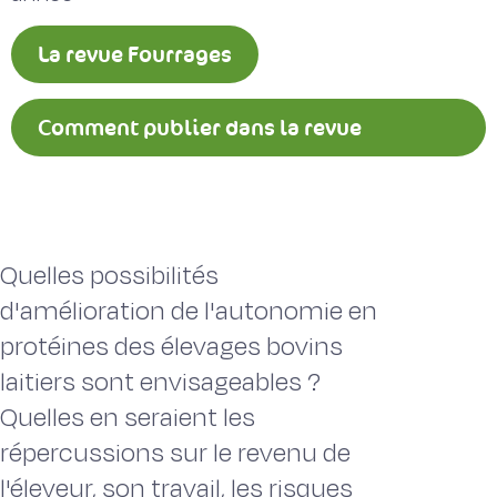
La revue Fourrages
Comment publier dans la revue
Fourrages ?
Quelles possibilités
d'amélioration de l'autonomie en
protéines des élevages bovins
laitiers sont envisageables ?
Quelles en seraient les
répercussions sur le revenu de
l'éleveur, son travail, les risques