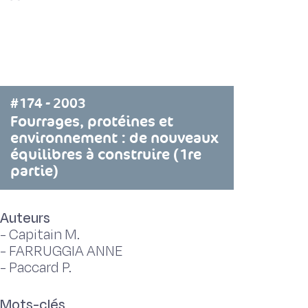
#174 - 2003
Fourrages, protéines et
environnement : de nouveaux
équilibres à construire (1re
partie)
Auteurs
-
Capitain M.
-
FARRUGGIA ANNE
-
Paccard P.
Mots-clés