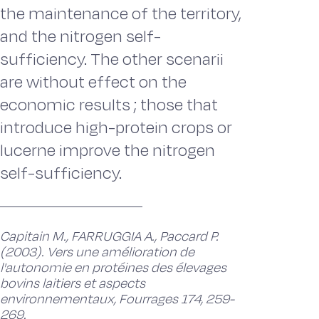
the maintenance of the territory,
and the nitrogen self-
sufficiency. The other scenarii
are without effect on the
economic results ; those that
introduce high-protein crops or
lucerne improve the nitrogen
self-sufficiency.
Capitain M., FARRUGGIA A., Paccard P.
(2003). Vers une amélioration de
l'autonomie en protéines des élevages
bovins laitiers et aspects
environnementaux, Fourrages 174, 259-
269.