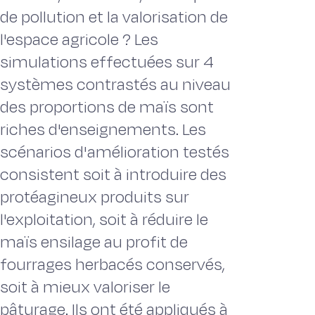
de pollution et la valorisation de
l'espace agricole ? Les
simulations effectuées sur 4
systèmes contrastés au niveau
des proportions de maïs sont
riches d'enseignements. Les
scénarios d'amélioration testés
consistent soit à introduire des
protéagineux produits sur
l'exploitation, soit à réduire le
maïs ensilage au profit de
fourrages herbacés conservés,
soit à mieux valoriser le
pâturage. Ils ont été appliqués à