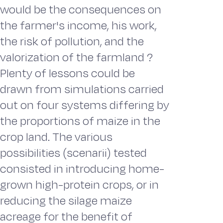
would be the consequences on
the farmer's income, his work,
the risk of pollution, and the
valorization of the farmland ?
Plenty of lessons could be
drawn from simulations carried
out on four systems differing by
the proportions of maize in the
crop land. The various
possibilities (scenarii) tested
consisted in introducing home-
grown high-protein crops, or in
reducing the silage maize
acreage for the benefit of