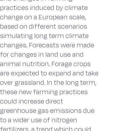
practices induced by climate
change on a European scale,
based on different scenarios
simulating long term climate
changes. Forecasts were made
for changes in land use and
animal nutrition. Forage crops
are expected to expand and take
over grassland. In the long term,
these new farming practices
could increase direct
greenhouse gas emissions due
to a wider use of nitrogen
fertilizers, a trend which could