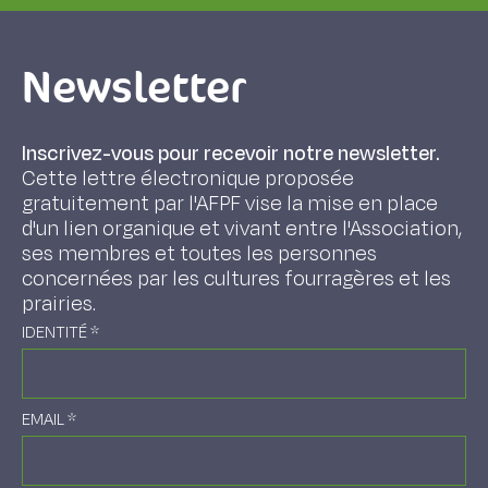
Newsletter
Inscrivez-vous pour recevoir notre newsletter.
Cette lettre électronique proposée
gratuitement par l'AFPF vise la mise en place
d'un lien organique et vivant entre l'Association,
ses membres et toutes les personnes
concernées par les cultures fourragères et les
prairies.
IDENTITÉ
*
EMAIL
*