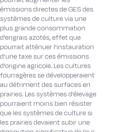
émissions directes de GES des
systèmes de culture via une
plus grande consommation
d'engrais azotés, effet que
pourrait atténuer l'instauration
d'une taxe sur ces émissions
d'origine agricole. Les cultures
fourragères se développeraient
au détriment des surfaces en
prairies. Les systèmes d'élevage
pourraient moins bien résister
que les systèmes de culture si
les prairies devaient subir une
diminution significative de leur