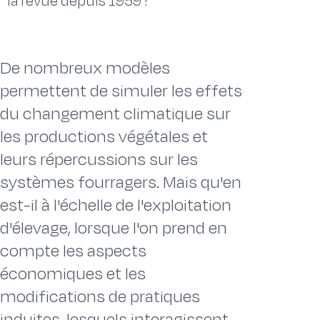
la revue depuis 1959 !
De nombreux modèles
permettent de simuler les effets
du changement climatique sur
les productions végétales et
leurs répercussions sur les
systèmes fourragers. Mais qu'en
est-il à l'échelle de l'exploitation
d'élevage, lorsque l'on prend en
compte les aspects
économiques et les
modifications de pratiques
induites, lesquels interagissent