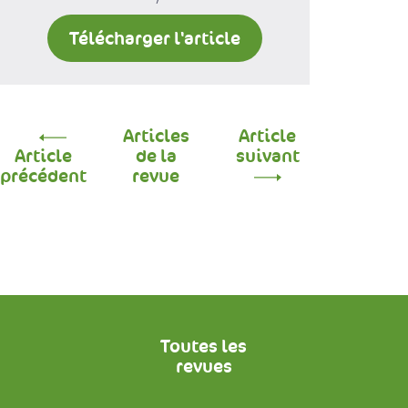
Télécharger l'article
Articles
Article
Article
de la
suivant
précédent
revue
Toutes les
revues