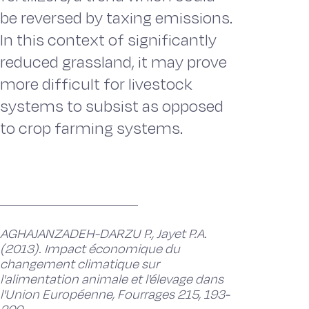
be reversed by taxing emissions.
In this context of significantly
reduced grassland, it may prove
more difficult for livestock
systems to subsist as opposed
to crop farming systems.
AGHAJANZADEH-DARZU P., Jayet P.A.
(2013). Impact économique du
changement climatique sur
l'alimentation animale et l'élevage dans
l'Union Européenne, Fourrages 215, 193-