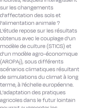
sur les changements
d'affectation des sols et
l'alimentation animale ?
L'étude repose sur les résultats
obtenus avec le couplage d'un
modèle de culture (STICS) et
d'un modèle agro-économique
(AROPAj), sous différents
scénarios climatiques résultant
de simulations du climat à long
terme, à l'échelle européenne.
L'adaptation des pratiques
agricoles dans le futur lointain
pourrait augmenter les