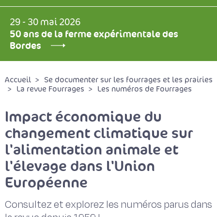
29 - 30 mai 2026
50 ans de la ferme expérimentale des
Bordes
Accueil
Se documenter sur les fourrages et les prairies
La revue Fourrages
Les numéros de Fourrages
Impact économique du
changement climatique sur
l'alimentation animale et
l'élevage dans l'Union
Européenne
Consultez et explorez les numéros parus dans