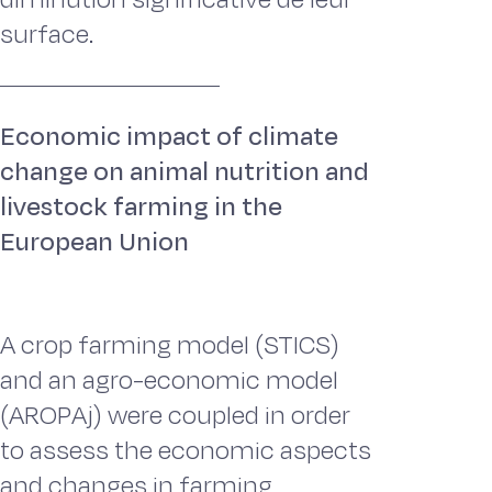
surface.
Economic impact of climate
change on animal nutrition and
livestock farming in the
European Union
A crop farming model (STICS)
and an agro-economic model
(AROPAj) were coupled in order
to assess the economic aspects
and changes in farming