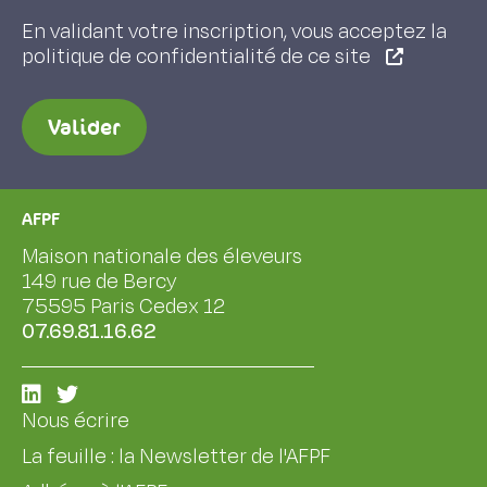
En validant votre inscription, vous acceptez la
politique de confidentialité de ce site
Valider
AFPF
Maison nationale des éleveurs
149 rue de Bercy
75595 Paris Cedex 12
07.69.81.16.62
Nous écrire
La feuille : la Newsletter de l'AFPF