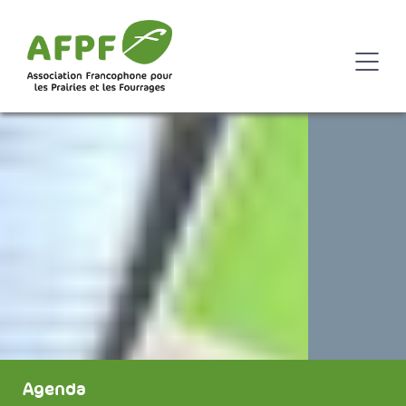
Agenda