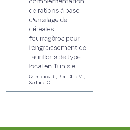
complémentation
de rations à base
d'ensilage de
céréales
fourragères pour
l'engraissement de
taurillons de type
local en Tunisie
Sansoucy R. , Ben Dhia M. ,
Soltane C.