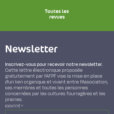
Toutes les
revues
Newsletter
Inscrivez-vous pour recevoir notre newsletter.
Cette lettre électronique proposée
gratuitement par l'AFPF vise la mise en place
d'un lien organique et vivant entre l'Association,
ses membres et toutes les personnes
concernées par les cultures fourragères et les
prairies.
IDENTITÉ
*