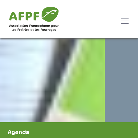
Agenda