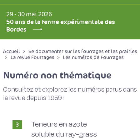
29 - 30 mai 2026
50 ans de la ferme expérimentale des
Bordes
Accueil
Se documenter sur les fourrages et les prairies
La revue Fourrages
Les numéros de Fourrages
Numéro non thématique
Consultez et explorez les numéros parus dans
la revue depuis 1959 !
Teneurs en azote
3
soluble du ray-grass