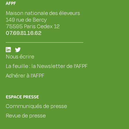
AFPF
Maison nationale des éleveurs
149 rue de Bercy
75595 Paris Cedex 12
07.69.81.16.62
Nous écrire
La feuille : la Newsletter de l'AFPF
Adhérer à l'AFPF
ESPACE PRESSE
Communiqués de presse
Revue de presse