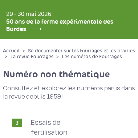
29 - 30 mai 2026
50 ans de la ferme expérimentale des
Bordes
Accueil
Se documenter sur les fourrages et les prairies
La revue Fourrages
Les numéros de Fourrages
Numéro non thématique
Consultez et explorez les numéros parus dans
la revue depuis 1959 !
Essais de
3
fertilisation