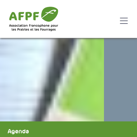
Agenda