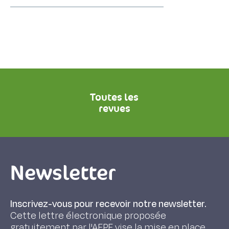
Toutes les
revues
Newsletter
Inscrivez-vous pour recevoir notre newsletter.
Cette lettre électronique proposée
gratuitement par l'AFPF vise la mise en place