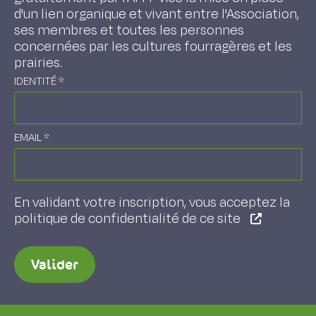
d'un lien organique et vivant entre l'Association,
ses membres et toutes les personnes
concernées par les cultures fourragères et les
prairies.
IDENTITÉ
*
EMAIL
*
En validant votre inscription, vous acceptez la
politique de confidentialité de ce site
Valider