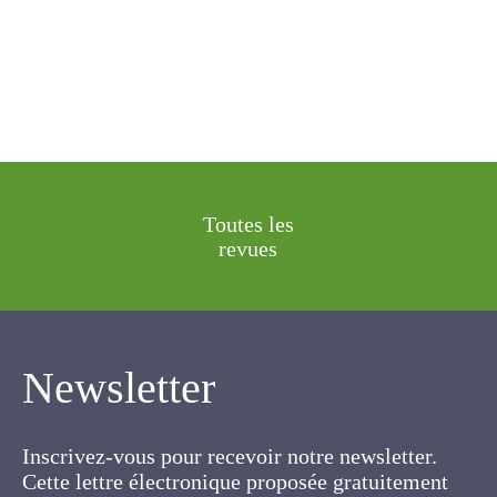
Toutes les
revues
Newsletter
Inscrivez-vous pour recevoir notre newsletter.
Cette lettre électronique proposée
gratuitement par l'AFPF vise la mise en place