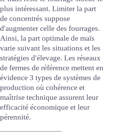
maîtrise des coûts et le maïs
reste le fourrage stocké le plus
intéressant. Limiter la part de
concentrés suppose
d'augmenter celle des fourrages.
Ainsi, la part optimale de maïs
varie suivant les situations et les
stratégies d'élevage. Les réseaux
de fermes de référence mettent
en évidence 3 types de
systèmes de production où
cohérence et maîtrise
technique assurent leur
efficacité économique et leur