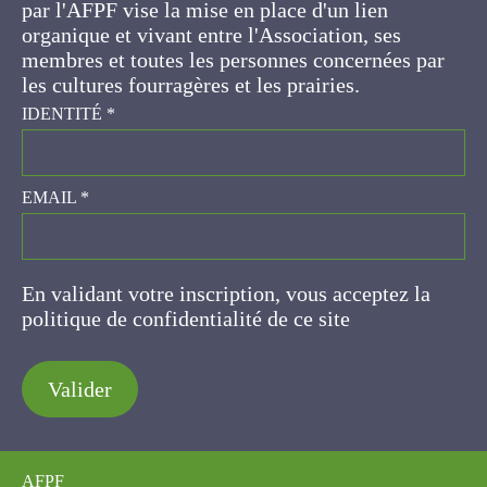
d'un lien organique et vivant entre l'Association,
ses membres et toutes les personnes
concernées par les cultures fourragères et les
prairies.
IDENTITÉ
*
EMAIL
*
En validant votre inscription, vous acceptez la
politique de confidentialité de ce site
Valider
AFPF