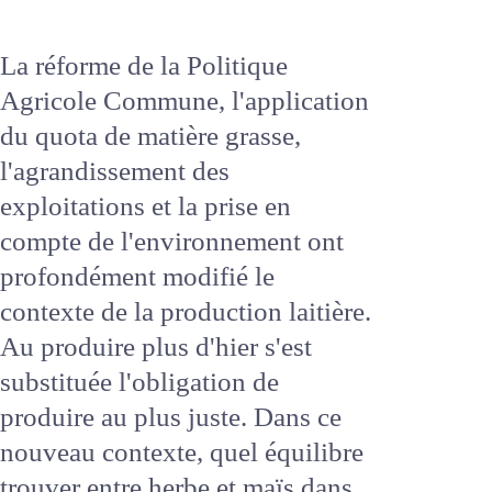
la revue depuis 1959 !
La réforme de la Politique
Agricole Commune, l'application
du quota de matière grasse,
l'agrandissement des
exploitations et la prise en
compte de l'environnement ont
profondément modifié le
contexte de la production
laitière. Au produire plus d'hier
s'est substituée l'obligation de
produire au plus juste. Dans ce
nouveau contexte, quel équilibre