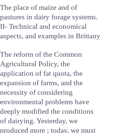
pérennité.
The place of maize and of
pastures in dairy forage
systems. II- Technical and
economical aspects, and
examples in Brittany
The reform of the Common
Agricultural Policy, the
application of fat quota, the
expansion of farms, and the
necessity of considering