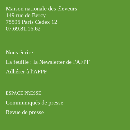
Maison nationale des éleveurs
149 rue de Bercy
75595 Paris Cedex 12
07.69.81.16.62
Nous écrire
La feuille : la Newsletter de l'AFPF
Adhérer à l'AFPF
ESPACE PRESSE
Communiqués de presse
Revue de presse