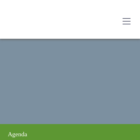
Agenda