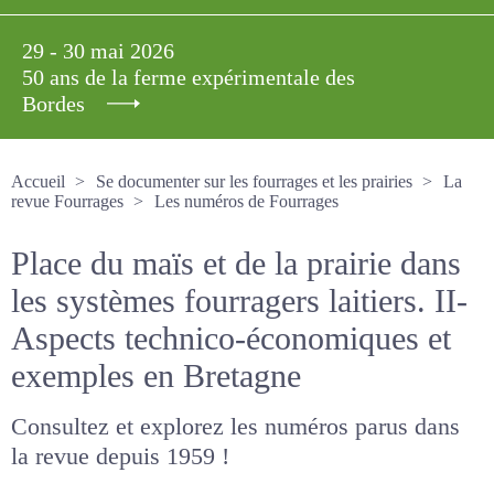
29 - 30 mai 2026
50 ans de la ferme expérimentale des
Bordes
Accueil
Se documenter sur les fourrages et les prairies
La revue Fourrages
Les numéros de Fourrages
Place du maïs et de la prairie
dans les systèmes fourragers
laitiers. II-Aspects technico-
économiques et exemples en
Bretagne
Consultez et explorez les numéros parus dans