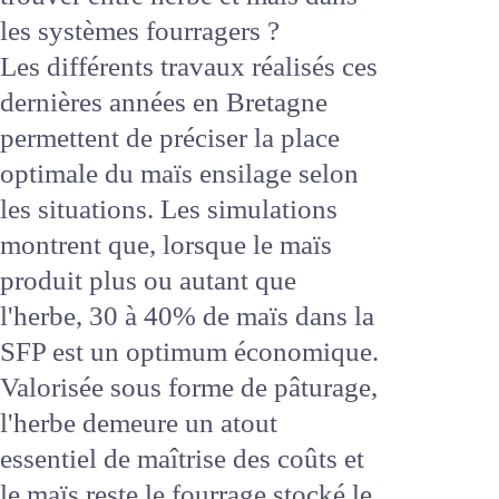
trouver entre herbe et maïs dans
les systèmes fourragers ?
Les différents travaux réalisés
ces dernières années en
Bretagne permettent de préciser
la place optimale du maïs
ensilage selon les situations. Les
simulations montrent que,
lorsque le maïs produit plus ou
autant que l'herbe, 30 à 40% de
maïs dans la SFP est un
optimum économique. Valorisée
sous forme de pâturage, l'herbe
demeure un atout essentiel de