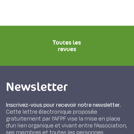
Toutes les
revues
Newsletter
Inscrivez-vous pour recevoir notre newsletter.
Cette lettre électronique proposée
gratuitement par l'AFPF vise la mise en place
d'un lien organique et vivant entre l'Association,
ses membres et toutes les personnes