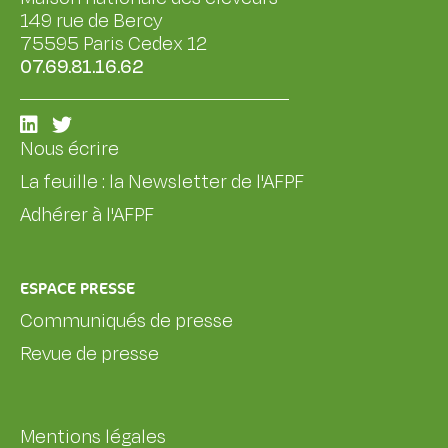
149 rue de Bercy
75595 Paris Cedex 12
07.69.81.16.62
Nous écrire
La feuille : la Newsletter de l'AFPF
Adhérer à l'AFPF
ESPACE PRESSE
Communiqués de presse
Revue de presse
Mentions légales