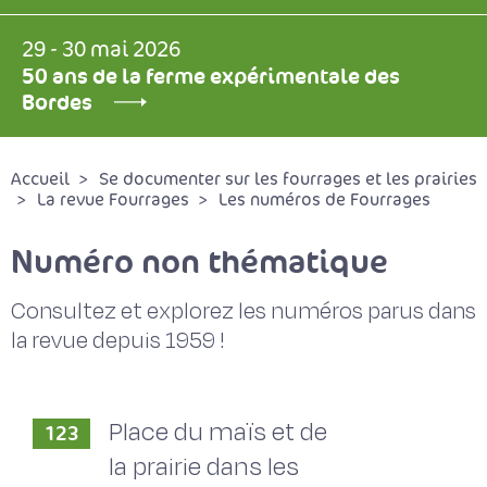
29 - 30 mai 2026
50 ans de la ferme expérimentale des
Bordes
Accueil
Se documenter sur les fourrages et les prairies
La revue Fourrages
Les numéros de Fourrages
Numéro non thématique
Consultez et explorez les numéros parus dans
la revue depuis 1959 !
Place du maïs et de
123
la prairie dans les