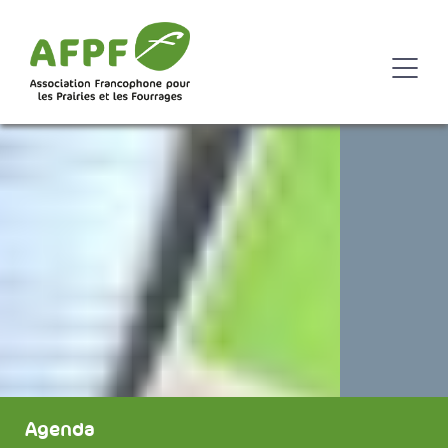
Agenda