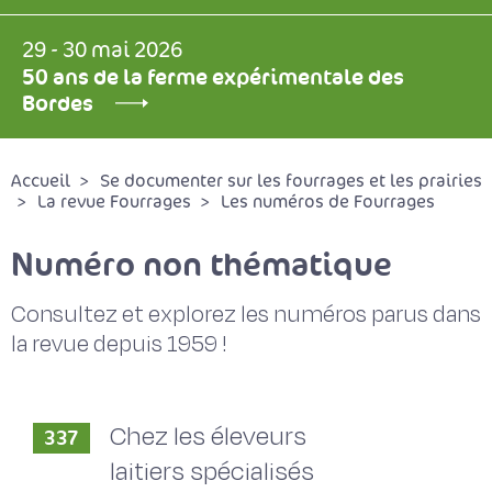
29 - 30 mai 2026
50 ans de la ferme expérimentale des
Bordes
Accueil
Se documenter sur les fourrages et les prairies
La revue Fourrages
Les numéros de Fourrages
Numéro non thématique
Consultez et explorez les numéros parus dans
la revue depuis 1959 !
Chez les éleveurs
337
laitiers spécialisés