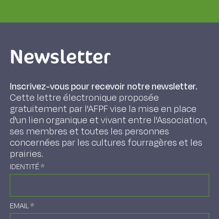
Newsletter
Inscrivez-vous pour recevoir notre newsletter.
Cette lettre électronique proposée
gratuitement par l'AFPF vise la mise en place
d'un lien organique et vivant entre l'Association,
ses membres et toutes les personnes
concernées par les cultures fourragères et les
prairies.
IDENTITÉ
*
EMAIL
*