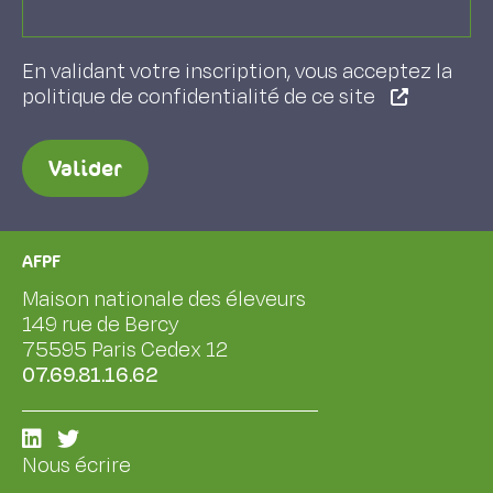
En validant votre inscription, vous acceptez la
politique de confidentialité de ce site
Valider
AFPF
Maison nationale des éleveurs
149 rue de Bercy
75595 Paris Cedex 12
07.69.81.16.62
Nous écrire