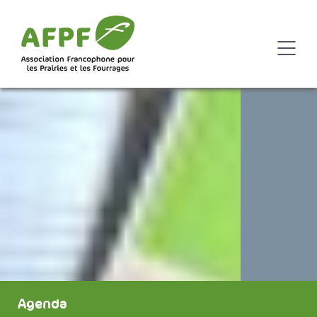
Agenda