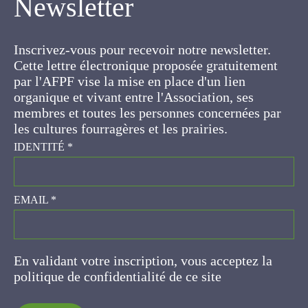
Inscrivez-vous pour recevoir notre newsletter.
Cette lettre électronique proposée
gratuitement par l'AFPF vise la mise en place
d'un lien organique et vivant entre l'Association,
ses membres et toutes les personnes
concernées par les cultures fourragères et les
prairies.
IDENTITÉ
*
EMAIL
*
En validant votre inscription, vous acceptez la
politique de confidentialité de ce site