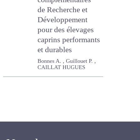
Développement
pour des élevages
caprins
performants et
durables
Bonnes A. , Guillouet P. ,
CAILLAT HUGUES
Newsletter