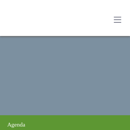
Agenda