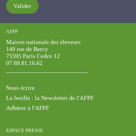
Valider
AFPF
Maison nationale des éleveurs
149 rue de Bercy
75595 Paris Cedex 12
07.69.81.16.62
Nous écrire
La feuille : la Newsletter de l'AFPF
Adhérer à l'AFPF
ESPACE PRESSE