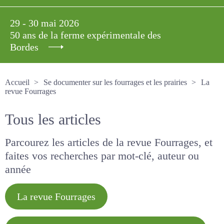
29 - 30 mai 2026
50 ans de la ferme expérimentale des
Bordes
Accueil
Se documenter sur les fourrages et les prairies
La revue Fourrages
Tous les articles
Parcourez les articles de la revue Fourrages, et
faites vos recherches par mot-clé, auteur ou
année
La revue Fourrages