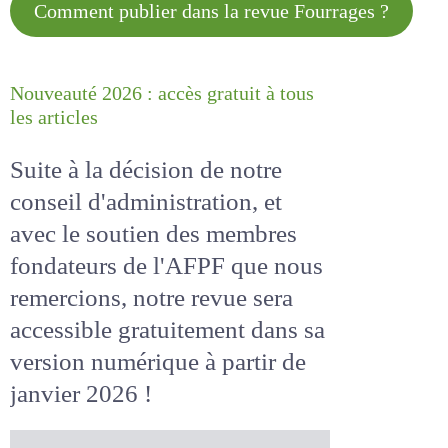
Comment publier dans la revue
Fourrages ?
Nouveauté 2026 : accès gratuit à
tous les articles
Suite à la décision de notre
conseil d'administration, et
avec le soutien des membres
fondateurs de l'AFPF que nous
remercions, notre revue sera
accessible
gratuitement
dans
sa version numérique
à partir
de janvier 2026 !