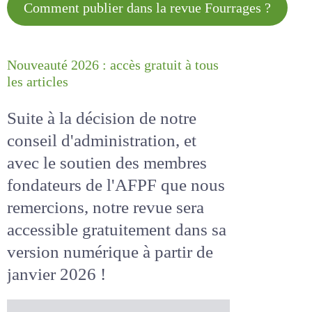
Comment publier dans la revue
Fourrages ?
Nouveauté 2026 : accès gratuit à
tous les articles
Suite à la décision de notre
conseil d'administration, et
avec le soutien des membres
fondateurs de l'AFPF que nous
remercions, notre revue sera
accessible
gratuitement
dans
sa version numérique
à partir
de janvier 2026 !