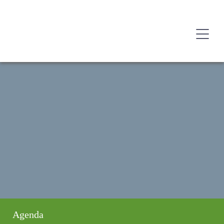
Agenda