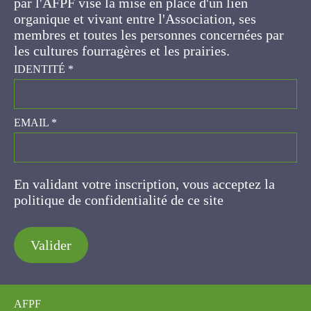
ses membres et toutes les personnes
concernées par les cultures fourragères et les
prairies.
IDENTITÉ
*
EMAIL
*
En validant votre inscription, vous acceptez la
politique de confidentialité de ce site
Valider
AFPF