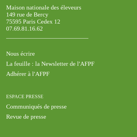
Maison nationale des éleveurs
149 rue de Bercy
75595 Paris Cedex 12
07.69.81.16.62
Nous écrire
La feuille : la Newsletter de l'AFPF
Adhérer à l'AFPF
ESPACE PRESSE
Communiqués de presse
Revue de presse