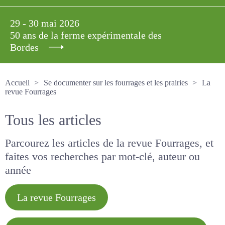
29 - 30 mai 2026
50 ans de la ferme expérimentale des
Bordes
Accueil
Se documenter sur les fourrages et les prairies
La revue Fourrages
Tous les articles
Parcourez les articles de la revue Fourrages, et
faites vos recherches par mot-clé, auteur ou
année
La revue Fourrages