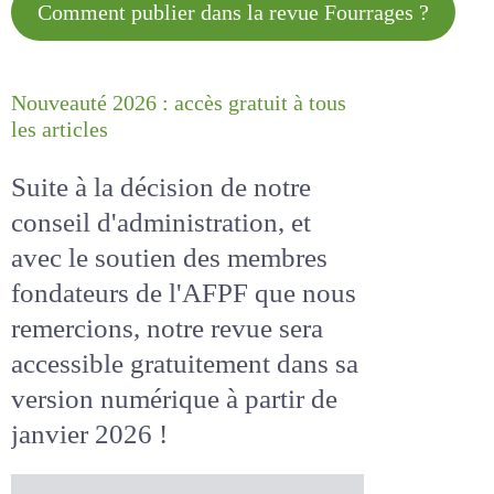
Comment publier dans la revue
Fourrages ?
Nouveauté 2026 : accès gratuit à
tous les articles
Suite à la décision de notre
conseil d'administration, et
avec le soutien des membres
fondateurs de l'AFPF que nous
remercions, notre revue sera
accessible
gratuitement
dans
sa version numérique
à partir
de janvier 2026 !