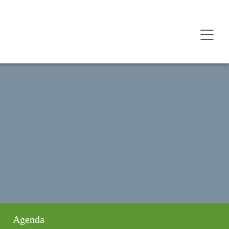
Agenda