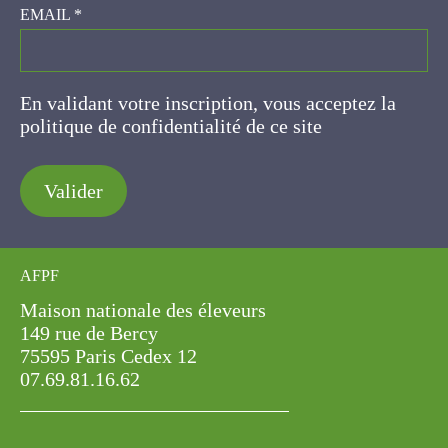
EMAIL
*
En validant votre inscription, vous acceptez la
politique de confidentialité de ce site
Valider
AFPF
Maison nationale des éleveurs
149 rue de Bercy
75595 Paris Cedex 12
07.69.81.16.62