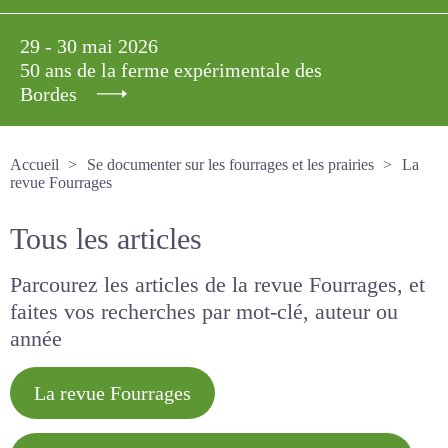
29 - 30 mai 2026
50 ans de la ferme expérimentale des
Bordes
Accueil
Se documenter sur les fourrages et les prairies
La revue Fourrages
Tous les articles
Parcourez les articles de la revue Fourrages, et
faites vos recherches par mot-clé, auteur ou
année
La revue Fourrages