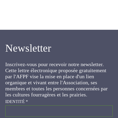
Newsletter
Inscrivez-vous pour recevoir notre newsletter.
Cette lettre électronique proposée
gratuitement par l'AFPF vise la mise en place
d'un lien organique et vivant entre l'Association,
ses membres et toutes les personnes
concernées par les cultures fourragères et les
prairies.
IDENTITÉ
*