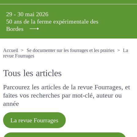
29 - 30 mai 2026
50 ans de la ferme expérimentale des
Bordes
Accueil
Se documenter sur les fourrages et les prairies
La revue Fourrages
Tous les articles
Parcourez les articles de la revue Fourrages, et
faites vos recherches par mot-clé, auteur ou
année
La revue Fourrages