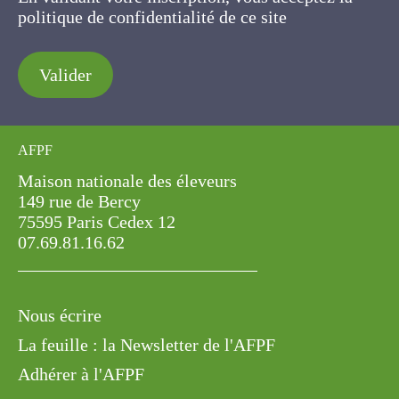
politique de confidentialité de ce site
Valider
AFPF
Maison nationale des éleveurs
149 rue de Bercy
75595 Paris Cedex 12
07.69.81.16.62
Nous écrire
La feuille : la Newsletter de l'AFPF
Adhérer à l'AFPF