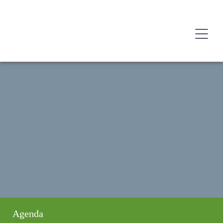
Agenda