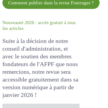
Comment publier dans la revue
Fourrages ?
Nouveauté 2026 : accès gratuit à
tous les articles
Suite à la décision de notre
conseil d'administration, et
avec le soutien des membres
fondateurs de l'AFPF que nous
remercions, notre revue sera
accessible
gratuitement
dans
sa version numérique
à partir
de janvier 2026 !