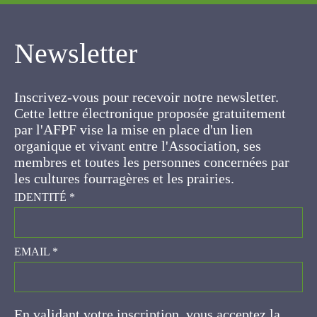
Newsletter
Inscrivez-vous pour recevoir notre newsletter.
Cette lettre électronique proposée
gratuitement par l'AFPF vise la mise en place
d'un lien organique et vivant entre l'Association,
ses membres et toutes les personnes
concernées par les cultures fourragères et les
prairies.
IDENTITÉ
*
EMAIL
*
En validant votre inscription, vous acceptez la