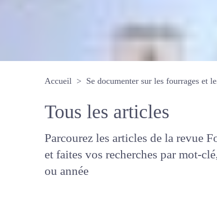
Accueil
Se documenter sur les fourrages 
Tous les articles
Parcourez les articles de la revue
Fourrages, et faites vos recherche
mot-clé, auteur ou année