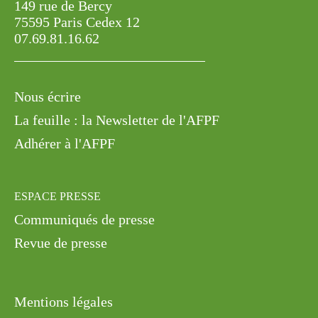
149 rue de Bercy
75595 Paris Cedex 12
07.69.81.16.62
Nous écrire
La feuille : la Newsletter de l'AFPF
Adhérer à l'AFPF
ESPACE PRESSE
Communiqués de presse
Revue de presse
Mentions légales