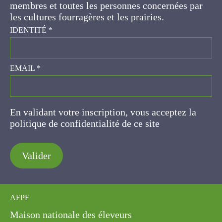
concernées par les cultures fourragères et les
prairies.
IDENTITÉ
*
EMAIL
*
En validant votre inscription, vous acceptez la
politique de confidentialité de ce site
Valider
AFPF
Maison nationale des éleveurs