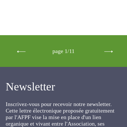
page 1/11
Newsletter
Inscrivez-vous pour recevoir notre newsletter.
Cette lettre électronique proposée
gratuitement par l'AFPF vise la mise en place
d'un lien organique et vivant entre l'Association,
ses membres et toutes les personnes