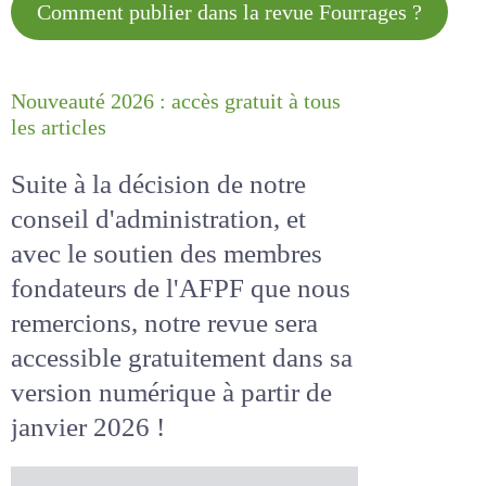
Comment publier dans la revue
Fourrages ?
Nouveauté 2026 : accès gratuit à
tous les articles
Suite à la décision de notre
conseil d'administration, et
avec le soutien des membres
fondateurs de l'AFPF que nous
remercions, notre revue sera
accessible
gratuitement
dans
sa version numérique
à partir
de janvier 2026 !