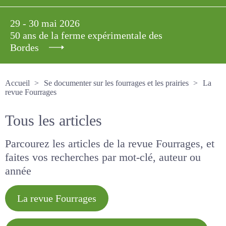
29 - 30 mai 2026
50 ans de la ferme expérimentale des
Bordes
Accueil
Se documenter sur les fourrages et les prairies
La revue Fourrages
Tous les articles
Parcourez les articles de la revue Fourrages, et
faites vos recherches par mot-clé, auteur ou
année
La revue Fourrages