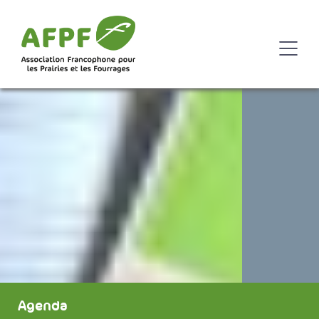
Agenda