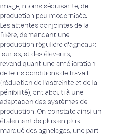
image, moins séduisante, de
production peu modernisée.
Les attentes conjointes de la
filière, demandant une
production régulière d'agneaux
jeunes, et des éleveurs,
revendiquant une amélioration
de leurs conditions de travail
(réduction de l'astreinte et de la
pénibilité), ont abouti à une
adaptation des systèmes de
production. On constate ainsi un
étalement de plus en plus
marqué des agnelages, une part