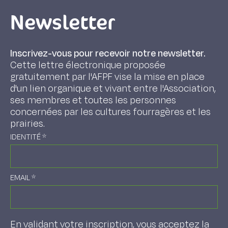
Newsletter
Inscrivez-vous pour recevoir notre newsletter.
Cette lettre électronique proposée
gratuitement par l'AFPF vise la mise en place
d'un lien organique et vivant entre l'Association,
ses membres et toutes les personnes
concernées par les cultures fourragères et les
prairies.
IDENTITÉ
*
EMAIL
*
En validant votre inscription, vous acceptez la