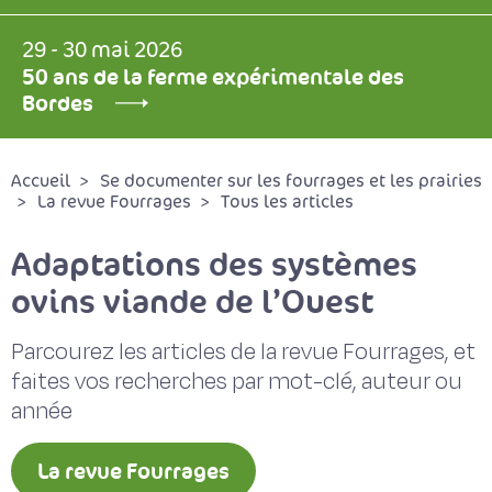
29 - 30 mai 2026
50 ans de la ferme expérimentale des
Bordes
Accueil
Se documenter sur les fourrages et les prairies
La revue Fourrages
Tous les articles
Adaptations des systèmes
ovins viande de l’Ouest
Parcourez les articles de la revue Fourrages, et
faites vos recherches par mot-clé, auteur ou
année
La revue Fourrages