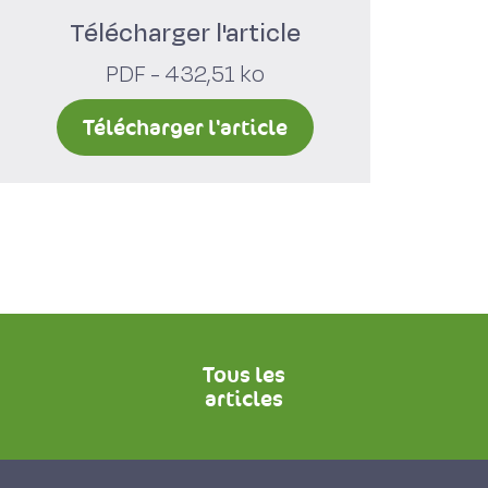
Télécharger l'article
PDF - 432,51 ko
Télécharger l'article
Tous les
articles