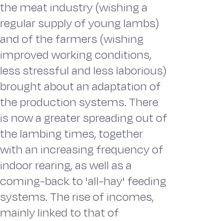
the meat industry (wishing a
regular supply of young lambs)
and of the farmers (wishing
improved working conditions,
less stressful and less laborious)
brought about an adaptation of
the production systems. There
is now a greater spreading out of
the lambing times, together
with an increasing frequency of
indoor rearing, as well as a
coming-back to 'all-hay' feeding
systems. The rise of incomes,
mainly linked to that of