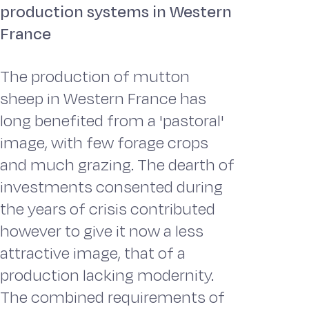
production systems in Western
France
The production of mutton
sheep in Western France has
long benefited from a 'pastoral'
image, with few forage crops
and much grazing. The dearth of
investments consented during
the years of crisis contributed
however to give it now a less
attractive image, that of a
production lacking modernity.
The combined requirements of