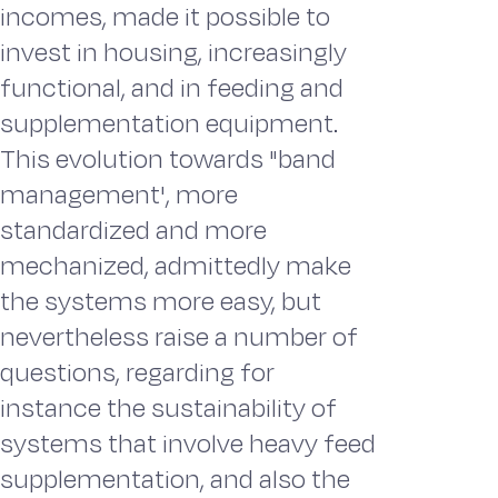
incomes, made it possible to
invest in housing, increasingly
functional, and in feeding and
supplementation equipment.
This evolution towards "band
management', more
standardized and more
mechanized, admittedly make
the systems more easy, but
nevertheless raise a number of
questions, regarding for
instance the sustainability of
systems that involve heavy feed
supplementation, and also the