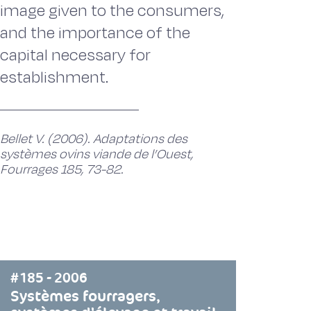
image given to the consumers,
and the importance of the
capital necessary for
establishment.
Bellet V. (2006). Adaptations des
systèmes ovins viande de l’Ouest,
Fourrages 185, 73-82.
#185 - 2006
Systèmes fourragers,