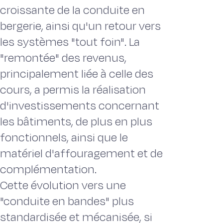
croissante de la conduite en
bergerie, ainsi qu'un retour vers
les systèmes "tout foin". La
"remontée" des revenus,
principalement liée à celle des
cours, a permis la réalisation
d'investissements concernant
les bâtiments, de plus en plus
fonctionnels, ainsi que le
matériel d'affouragement et de
complémentation.
Cette évolution vers une
"conduite en bandes" plus
standardisée et mécanisée, si