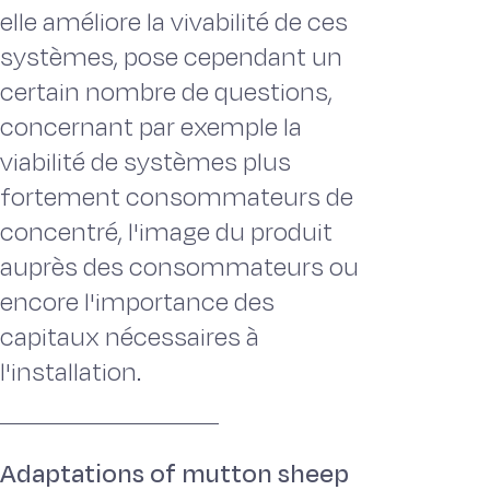
elle améliore la vivabilité de ces
systèmes, pose cependant un
certain nombre de questions,
concernant par exemple la
viabilité de systèmes plus
fortement consommateurs de
concentré, l'image du produit
auprès des consommateurs ou
encore l'importance des
capitaux nécessaires à
l'installation.
Adaptations of mutton sheep