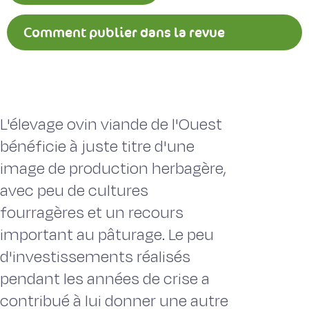
Comment publier dans la revue
Fourrages ?
L'élevage ovin viande de l'Ouest
bénéficie à juste titre d'une
image de production herbagère,
avec peu de cultures
fourragères et un recours
important au pâturage. Le peu
d'investissements réalisés
pendant les années de crise a
contribué à lui donner une autre