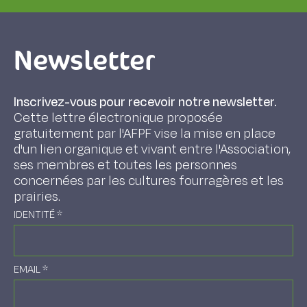
Newsletter
Inscrivez-vous pour recevoir notre newsletter.
Cette lettre électronique proposée
gratuitement par l'AFPF vise la mise en place
d'un lien organique et vivant entre l'Association,
ses membres et toutes les personnes
concernées par les cultures fourragères et les
prairies.
IDENTITÉ
*
EMAIL
*