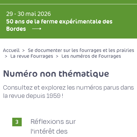
29 - 30 mai 2026
50 ans de la ferme expérimentale des
Bordes
Accueil
Se documenter sur les fourrages et les prairies
La revue Fourrages
Les numéros de Fourrages
Numéro non thématique
Consultez et explorez les numéros parus dans
la revue depuis 1959 !
Réflexions sur
3
l'intérêt des