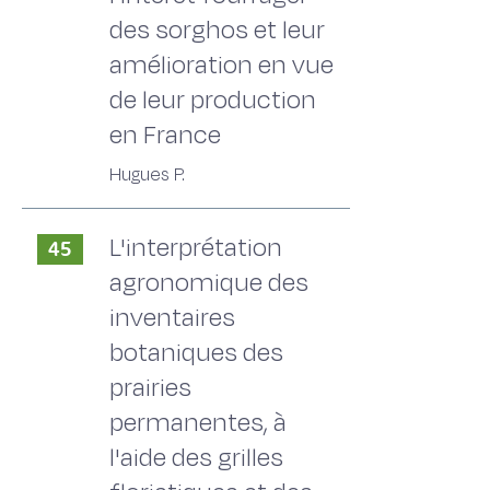
des sorghos et leur
amélioration en vue
de leur production
en France
Hugues P.
L'interprétation
45
agronomique des
inventaires
botaniques des
prairies
permanentes, à
l'aide des grilles