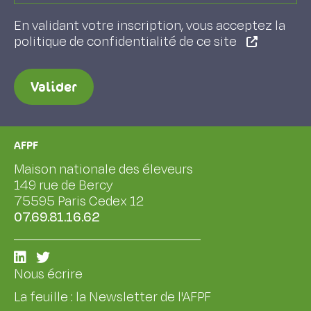
En validant votre inscription, vous acceptez la
politique de confidentialité de ce site
Valider
AFPF
Maison nationale des éleveurs
149 rue de Bercy
75595 Paris Cedex 12
07.69.81.16.62
Nous écrire
La feuille : la Newsletter de l'AFPF