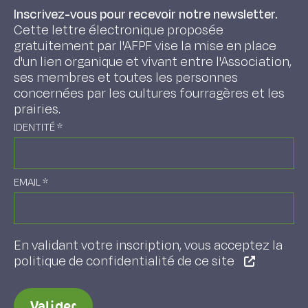
Inscrivez-vous pour recevoir notre newsletter.
Cette lettre électronique proposée
gratuitement par l'AFPF vise la mise en place
d'un lien organique et vivant entre l'Association,
ses membres et toutes les personnes
concernées par les cultures fourragères et les
prairies.
IDENTITÉ
*
EMAIL
*
En validant votre inscription, vous acceptez la
politique de confidentialité de ce site
Valider