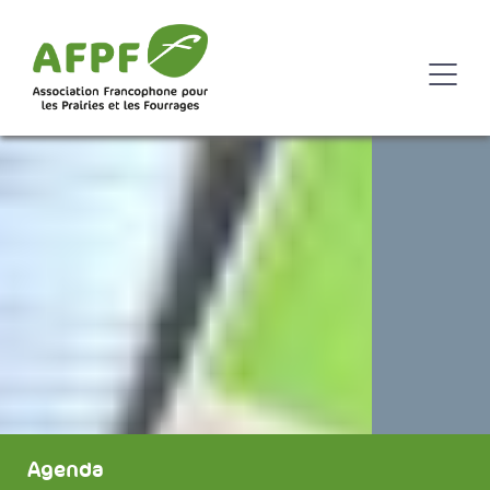
Agenda