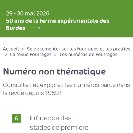
29 - 30 mai 2026
50 ans de la ferme expérimentale des
Bordes
Accueil
Se documenter sur les fourrages et les prairies
La revue Fourrages
Les numéros de Fourrages
Numéro non thématique
Consultez et explorez les numéros parus dans
la revue depuis 1959 !
Influence des
6
stades de première