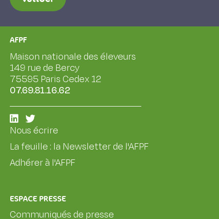
AFPF
Maison nationale des éleveurs
149 rue de Bercy
75595 Paris Cedex 12
07.69.81.16.62
Nous écrire
La feuille : la Newsletter de l'AFPF
Adhérer à l'AFPF
ESPACE PRESSE
Communiqués de presse