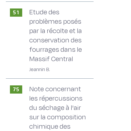
Etude des
51
problèmes posés
par la récolte et la
conservation des
fourrages dans le
Massif Central
Jeannin B.
Note concernant
75
les répercussions
du séchage à l'air
sur la composition
chimique des