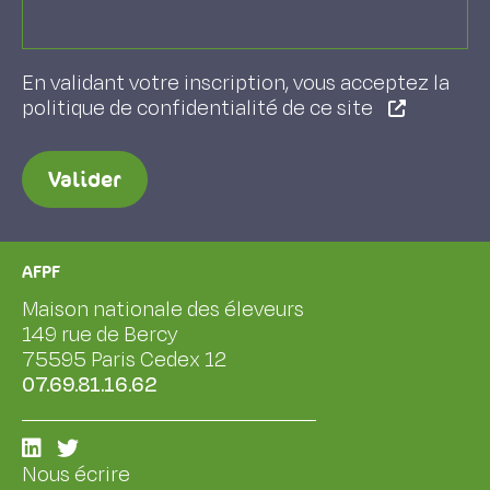
En validant votre inscription, vous acceptez la
politique de confidentialité de ce site
Valider
AFPF
Maison nationale des éleveurs
149 rue de Bercy
75595 Paris Cedex 12
07.69.81.16.62
Nous écrire