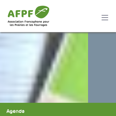
Agenda