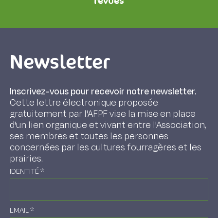
revues
Newsletter
Inscrivez-vous pour recevoir notre newsletter.
Cette lettre électronique proposée
gratuitement par l'AFPF vise la mise en place
d'un lien organique et vivant entre l'Association,
ses membres et toutes les personnes
concernées par les cultures fourragères et les
prairies.
IDENTITÉ
*
EMAIL
*