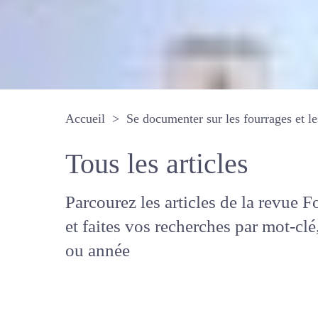
Accueil
Se documenter sur les fourrages 
Tous les articles
Parcourez les articles de la revue
Fourrages, et faites vos recherche
mot-clé, auteur ou année