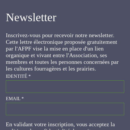
Newsletter
Inscrivez-vous pour recevoir notre newsletter.
Cette lettre électronique proposée
gratuitement par l'AFPF vise la mise en place
d'un lien organique et vivant entre l'Association,
ses membres et toutes les personnes
concernées par les cultures fourragères et les
prairies.
IDENTITÉ
*
EMAIL
*
En validant votre inscription, vous acceptez la