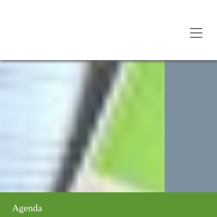
Agenda