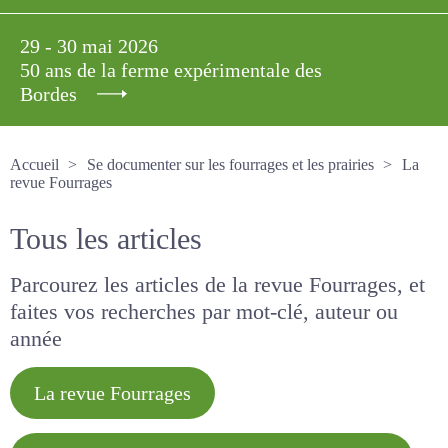
29 - 30 mai 2026
50 ans de la ferme expérimentale des
Bordes
Accueil
Se documenter sur les fourrages et les prairies
La revue Fourrages
Tous les articles
Parcourez les articles de la revue Fourrages, et
faites vos recherches par mot-clé, auteur ou
année
La revue Fourrages