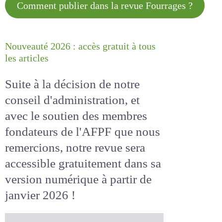
Comment publier dans la revue
Fourrages ?
Nouveauté 2026 : accès gratuit à
tous les articles
Suite à la décision de notre
conseil d'administration, et
avec le soutien des membres
fondateurs de l'AFPF que nous
remercions, notre revue sera
accessible
gratuitement
dans
sa version numérique
à partir
de janvier 2026 !