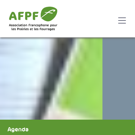
Agenda