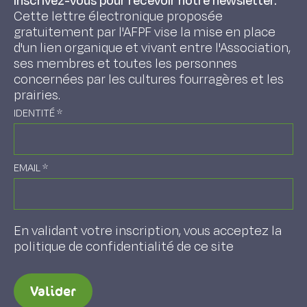
Inscrivez-vous pour recevoir notre newsletter.
Cette lettre électronique proposée
gratuitement par l'AFPF vise la mise en place
d'un lien organique et vivant entre l'Association,
ses membres et toutes les personnes
concernées par les cultures fourragères et les
prairies.
IDENTITÉ
*
EMAIL
*
En validant votre inscription, vous acceptez la
politique de confidentialité de ce site
Valider