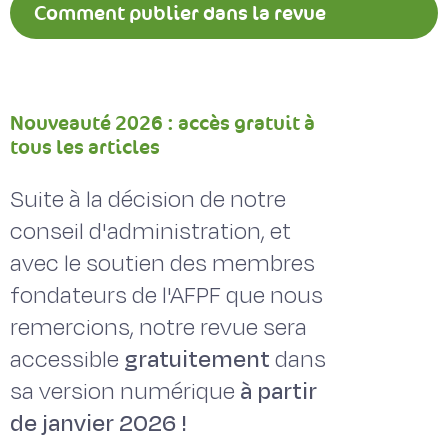
Comment publier dans la revue
Fourrages ?
Nouveauté 2026 : accès gratuit à
tous les articles
Suite à la décision de notre
conseil d'administration, et
avec le soutien des membres
fondateurs de l'AFPF que nous
remercions, notre revue sera
accessible
gratuitement
dans
sa version numérique
à partir
de janvier 2026 !