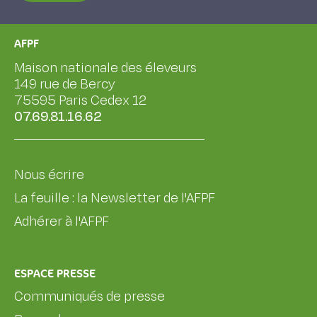
AFPF
Maison nationale des éleveurs
149 rue de Bercy
75595 Paris Cedex 12
07.69.81.16.62
Nous écrire
La feuille : la Newsletter de l'AFPF
Adhérer à l'AFPF
ESPACE PRESSE
Communiqués de presse