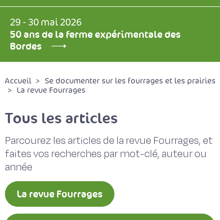
29 - 30 mai 2026
50 ans de la ferme expérimentale des
Bordes
Accueil
Se documenter sur les fourrages et les prairies
La revue Fourrages
Tous les articles
Parcourez les articles de la revue Fourrages, et
faites vos recherches par mot-clé, auteur ou
année
La revue Fourrages