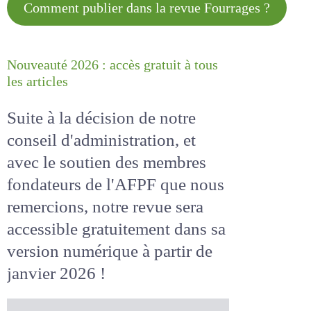
Comment publier dans la revue
Fourrages ?
Nouveauté 2026 : accès gratuit à
tous les articles
Suite à la décision de notre
conseil d'administration, et
avec le soutien des membres
fondateurs de l'AFPF que nous
remercions, notre revue sera
accessible
gratuitement
dans
sa version numérique
à partir
de janvier 2026 !