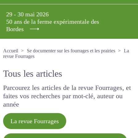
29 - 30 mai 2026
50 ans de la ferme expérimentale des
Bordes
Accueil
Se documenter sur les fourrages et les prairies
La revue Fourrages
Tous les articles
Parcourez les articles de la revue Fourrages, et
faites vos recherches par mot-clé, auteur ou
année
La revue Fourrages