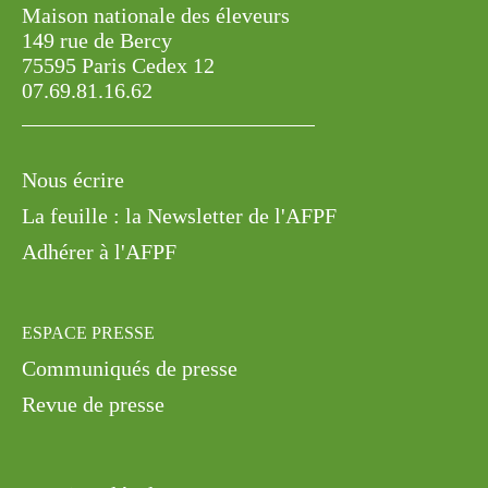
Maison nationale des éleveurs
149 rue de Bercy
75595 Paris Cedex 12
07.69.81.16.62
Nous écrire
La feuille : la Newsletter de l'AFPF
Adhérer à l'AFPF
ESPACE PRESSE
Communiqués de presse
Revue de presse