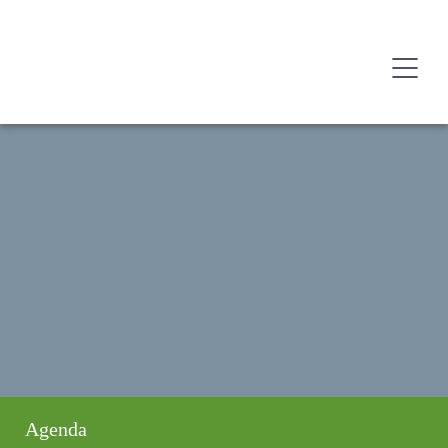
Agenda