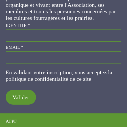
ses membres et toutes les personnes
concernées par les cultures fourragères et les
prairies.
IDENTITÉ
*
EMAIL
*
En validant votre inscription, vous acceptez la
politique de confidentialité de ce site
Valider
AFPF