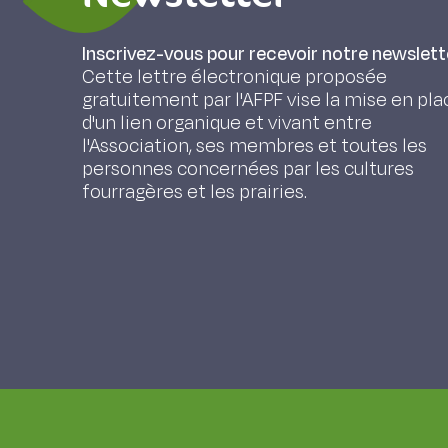
Inscrivez-vous pour recevoir notre newslett
Cette lettre électronique proposée
gratuitement par l'AFPF vise la mise en pla
d'un lien organique et vivant entre
l'Association, ses membres et toutes les
personnes concernées par les cultures
fourragères et les prairies.