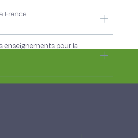
a France
els enseignements pour la