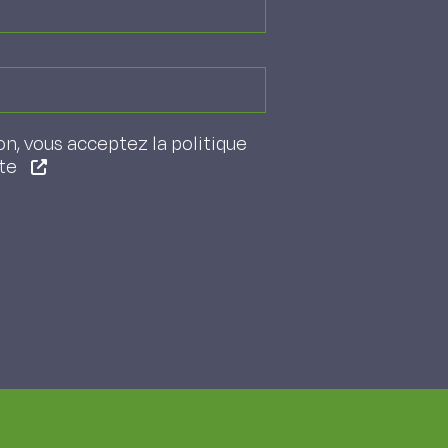
on, vous acceptez la politique
ite