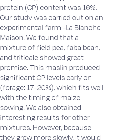
protein (CP) content was 16%.
Our study was carried out on an
experimental farm -La Blanche
Maison. We found that a
mixture of field pea, faba bean,
and triticale showed great
promise. This maslin produced
significant CP levels early on
(forage: 17-20%), which fits well
with the timing of maize
sowing. We also obtained
interesting results for other
mixtures. However, because
they grew more slowly, it would