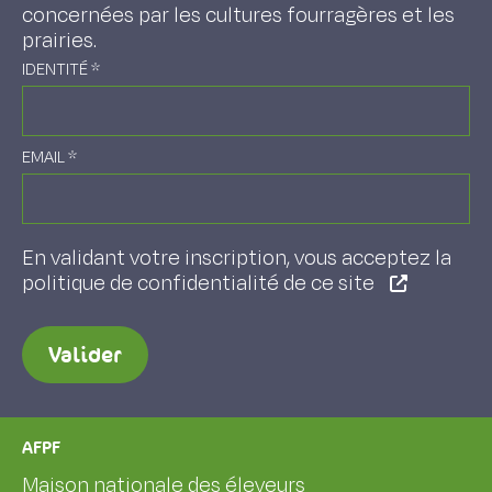
concernées par les cultures fourragères et les
prairies.
IDENTITÉ
*
EMAIL
*
En validant votre inscription, vous acceptez la
politique de confidentialité de ce site
Valider
AFPF
Maison nationale des éleveurs