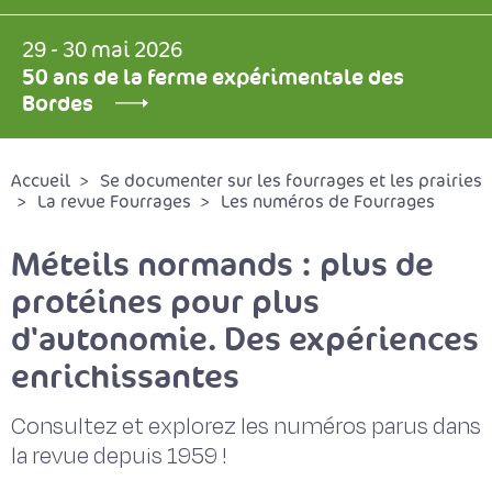
29 - 30 mai 2026
50 ans de la ferme expérimentale des
Bordes
Accueil
Se documenter sur les fourrages et les prairies
La revue Fourrages
Les numéros de Fourrages
Méteils normands : plus de
protéines pour plus
d'autonomie. Des expériences
enrichissantes
Consultez et explorez les numéros parus dans
la revue depuis 1959 !