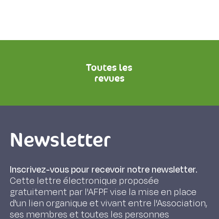
Toutes les
revues
Newsletter
Inscrivez-vous pour recevoir notre newsletter.
Cette lettre électronique proposée
gratuitement par l'AFPF vise la mise en place
d'un lien organique et vivant entre l'Association,
ses membres et toutes les personnes