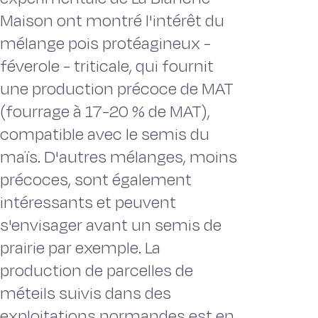
Maison ont montré l'intérêt du
mélange pois protéagineux -
féverole - triticale, qui fournit
une production précoce de MAT
(fourrage à 17-20 % de MAT),
compatible avec le semis du
maïs. D'autres mélanges, moins
précoces, sont également
intéressants et peuvent
s'envisager avant un semis de
prairie par exemple. La
production de parcelles de
méteils suivis dans des
exploitations normandes est en