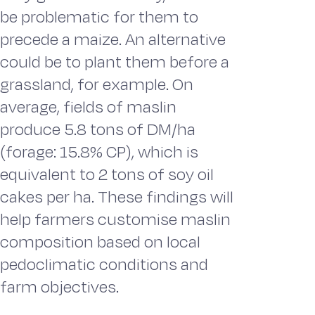
be problematic for them to
precede a maize. An alternative
could be to plant them before a
grassland, for example. On
average, fields of maslin
produce 5.8 tons of DM/ha
(forage: 15.8% CP), which is
equivalent to 2 tons of soy oil
cakes per ha. These findings will
help farmers customise maslin
composition based on local
pedoclimatic conditions and
farm objectives.