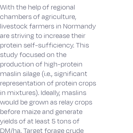
With the help of regional
chambers of agriculture,
livestock farmers in Normandy
are striving to increase their
protein self-sufficiency. This
study focused on the
production of high-protein
maslin silage (i.e., significant
representation of protein crops
in mixtures). Ideally, maslins
would be grown as relay crops
before maize and generate
yields of at least 5 tons of
DM/ha. Target forage crude