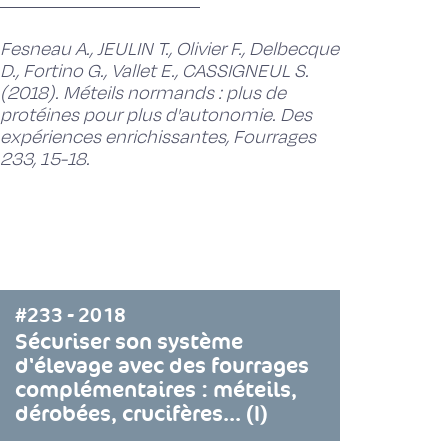
Fesneau A., JEULIN T., Olivier F., Delbecque
D., Fortino G., Vallet E., CASSIGNEUL S.
(2018). Méteils normands : plus de
protéines pour plus d'autonomie. Des
expériences enrichissantes, Fourrages
233, 15-18.
#233 - 2018
Sécuriser son système
d'élevage avec des fourrages
complémentaires : méteils,
dérobées, crucifères... (I)