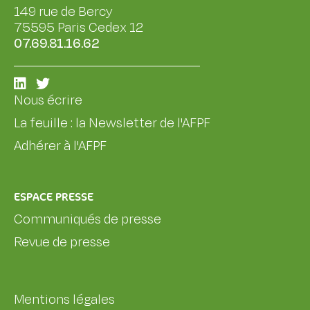
149 rue de Bercy
75595 Paris Cedex 12
07.69.81.16.62
Nous écrire
La feuille : la Newsletter de l'AFPF
Adhérer à l'AFPF
ESPACE PRESSE
Communiqués de presse
Revue de presse
Mentions légales