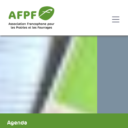
Agenda