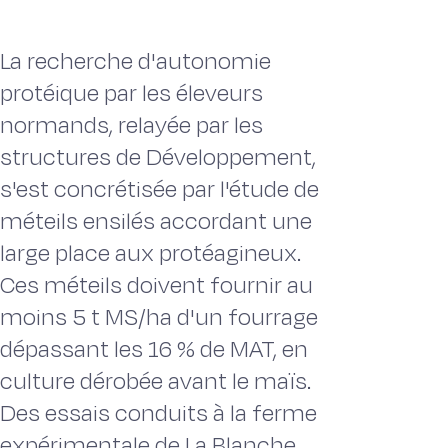
La recherche d'autonomie
protéique par les éleveurs
normands, relayée par les
structures de Développement,
s'est concrétisée par l'étude de
méteils ensilés accordant une
large place aux protéagineux.
Ces méteils doivent fournir au
moins 5 t MS/ha d'un fourrage
dépassant les 16 % de MAT, en
culture dérobée avant le maïs.
Des essais conduits à la ferme
expérimentale de La Blanche