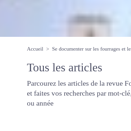
Accueil
Se documenter sur les fourrages 
Tous les articles
Parcourez les articles de la revue
Fourrages, et faites vos recherche
mot-clé, auteur ou année