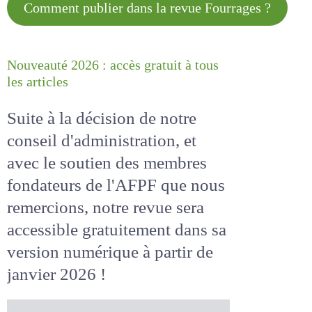
Comment publier dans la revue
Fourrages ?
Nouveauté 2026 : accès gratuit à
tous les articles
Suite à la décision de notre
conseil d'administration, et
avec le soutien des membres
fondateurs de l'AFPF que nous
remercions, notre revue sera
accessible
gratuitement
dans
sa version numérique
à partir
de janvier 2026 !