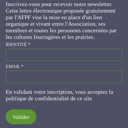
Cette lettre électronique proposée
gratuitement par l'AFPF vise la mise en place
d'un lien organique et vivant entre l'Association,
ses membres et toutes les personnes
concernées par les cultures fourragères et les
prairies.
IDENTITÉ
*
EMAIL
*
En validant votre inscription, vous acceptez la
politique de confidentialité de ce site
Valider