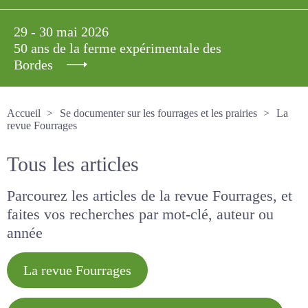
29 - 30 mai 2026
50 ans de la ferme expérimentale des
Bordes
Accueil
Se documenter sur les fourrages et les prairies
La revue Fourrages
Tous les articles
Parcourez les articles de la revue Fourrages, et
faites vos recherches par mot-clé, auteur ou
année
La revue Fourrages