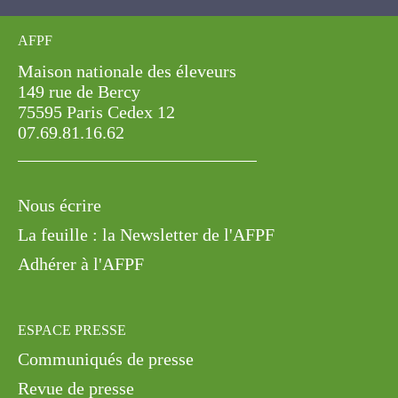
AFPF
Maison nationale des éleveurs
149 rue de Bercy
75595 Paris Cedex 12
07.69.81.16.62
Nous écrire
La feuille : la Newsletter de l'AFPF
Adhérer à l'AFPF
ESPACE PRESSE
Communiqués de presse
Revue de presse