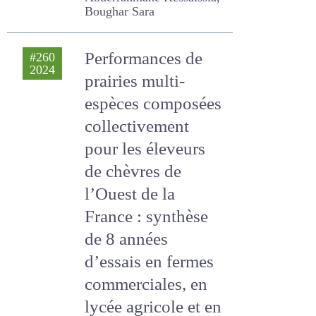
Performances de
#260
2024
prairies multi-
espèces
composées
collectivement
pour les éleveurs
de chèvres de
l’Ouest de la France
: synthèse de 8
années d’essais en
fermes
commerciales, en
lycée agricole et en