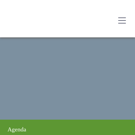
Agenda