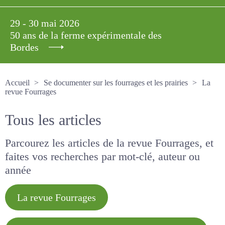
29 - 30 mai 2026
50 ans de la ferme expérimentale des
Bordes
Accueil
Se documenter sur les fourrages et les prairies
La revue Fourrages
Tous les articles
Parcourez les articles de la revue Fourrages, et
faites vos recherches par mot-clé, auteur ou
année
La revue Fourrages