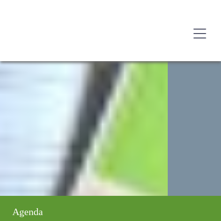
Agenda