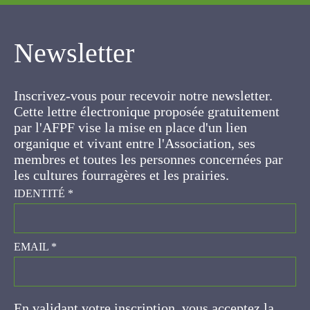
Newsletter
Inscrivez-vous pour recevoir notre newsletter.
Cette lettre électronique proposée
gratuitement par l'AFPF vise la mise en place
d'un lien organique et vivant entre l'Association,
ses membres et toutes les personnes
concernées par les cultures fourragères et les
prairies.
IDENTITÉ
*
EMAIL
*
En validant votre inscription, vous acceptez la