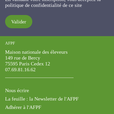
politique de confidentialité de ce site
Valider
AFPF
Maison nationale des éleveurs
149 rue de Bercy
75595 Paris Cedex 12
07.69.81.16.62
Nous écrire
La feuille : la Newsletter de l'AFPF
Adhérer à l'AFPF