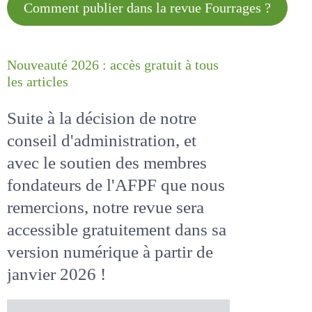
Comment publier dans la revue
Fourrages ?
Nouveauté 2026 : accès gratuit à
tous les articles
Suite à la décision de notre
conseil d'administration, et
avec le soutien des membres
fondateurs de l'AFPF que nous
remercions, notre revue sera
accessible
gratuitement
dans
sa version numérique
à partir
de janvier 2026 !