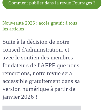
Comment publier dans la revue
Fourrages ?
Nouveauté 2026 : accès gratuit à
tous les articles
Suite à la décision de notre
conseil d'administration, et
avec le soutien des membres
fondateurs de l'AFPF que nous
remercions, notre revue sera
accessible
gratuitement
dans
sa version numérique
à partir
de janvier 2026 !