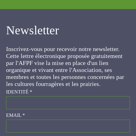
Newsletter
Inscrivez-vous pour recevoir notre newsletter.
Cette lettre électronique proposée
gratuitement par l'AFPF vise la mise en place
d'un lien organique et vivant entre l'Association,
ses membres et toutes les personnes
concernées par les cultures fourragères et les
prairies.
IDENTITÉ
*
EMAIL
*