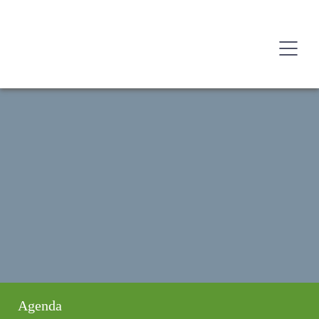
Agenda