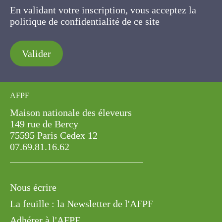
En validant votre inscription, vous acceptez la
politique de confidentialité de ce site
Valider
AFPF
Maison nationale des éleveurs
149 rue de Bercy
75595 Paris Cedex 12
07.69.81.16.62
Nous écrire
La feuille : la Newsletter de l'AFPF
Adhérer à l'AFPF