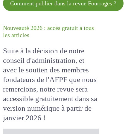
Comment publier dans la revue
Fourrages ?
Nouveauté 2026 : accès gratuit à
tous les articles
Suite à la décision de notre
conseil d'administration, et
avec le soutien des membres
fondateurs de l'AFPF que nous
remercions, notre revue sera
accessible
gratuitement
dans
sa version numérique
à partir
de janvier 2026 !