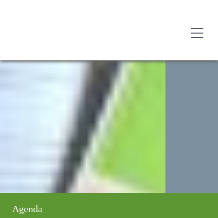
Agenda