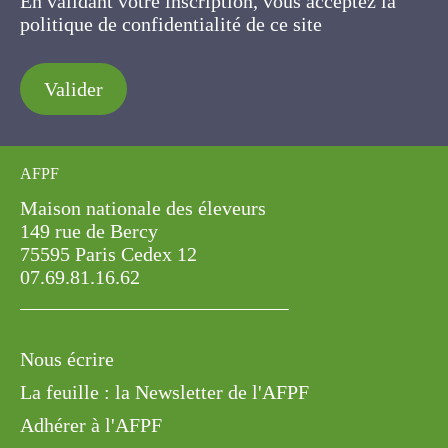
En validant votre inscription, vous acceptez la
politique de confidentialité de ce site
Valider
AFPF
Maison nationale des éleveurs
149 rue de Bercy
75595 Paris Cedex 12
07.69.81.16.62
Nous écrire
La feuille : la Newsletter de l'AFPF
Adhérer à l'AFPF