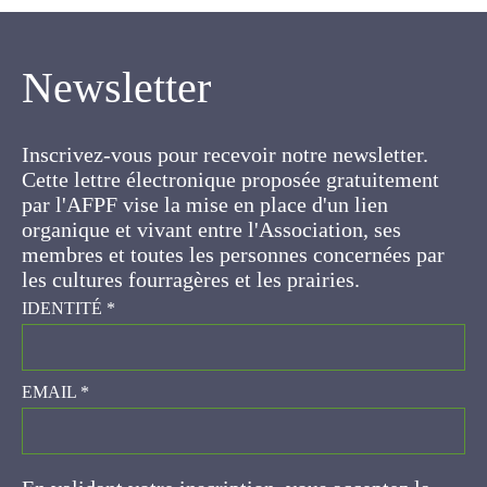
Newsletter
Inscrivez-vous pour recevoir notre newsletter.
Cette lettre électronique proposée
gratuitement par l'AFPF vise la mise en place
d'un lien organique et vivant entre l'Association,
ses membres et toutes les personnes
concernées par les cultures fourragères et les
prairies.
IDENTITÉ
*
EMAIL
*