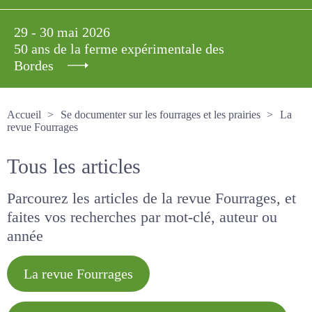
29 - 30 mai 2026
50 ans de la ferme expérimentale des
Bordes
Accueil
Se documenter sur les fourrages et les prairies
La revue Fourrages
Tous les articles
Parcourez les articles de la revue Fourrages, et
faites vos recherches par mot-clé, auteur ou
année
La revue Fourrages