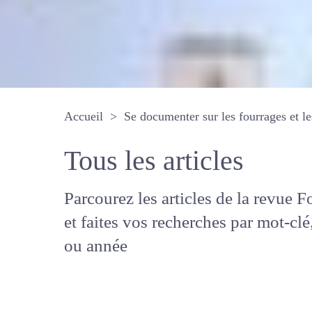
Accueil
Se documenter sur les fourrages 
Tous les articles
Parcourez les articles de la revue
Fourrages, et faites vos recherche
mot-clé, auteur ou année