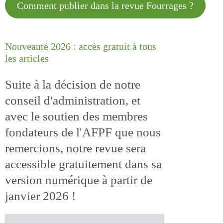
Comment publier dans la revue
Fourrages ?
Nouveauté 2026 : accès gratuit à
tous les articles
Suite à la décision de notre
conseil d'administration, et
avec le soutien des membres
fondateurs de l'AFPF que nous
remercions, notre revue sera
accessible
gratuitement
dans
sa version numérique
à partir
de janvier 2026 !