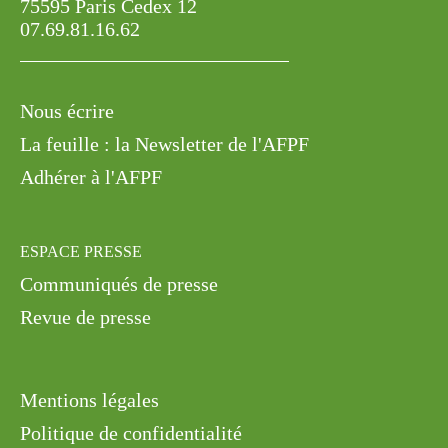
75595 Paris Cedex 12
07.69.81.16.62
Nous écrire
La feuille : la Newsletter de l'AFPF
Adhérer à l'AFPF
ESPACE PRESSE
Communiqués de presse
Revue de presse
Mentions légales
Politique de confidentialité