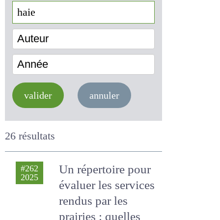
Auteur
Année
valider
annuler
26 résultats
Un répertoire pour
#262
2025
évaluer les services
rendus par les