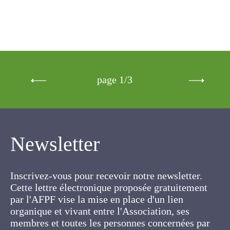
page 1/3
Newsletter
Inscrivez-vous pour recevoir notre newsletter.
Cette lettre électronique proposée
gratuitement par l'AFPF vise la mise en place
d'un lien organique et vivant entre l'Association,
ses membres et toutes les personnes
concernées par les cultures fourragères et les