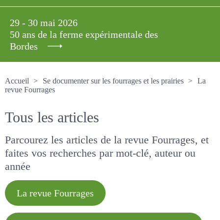
29 - 30 mai 2026
50 ans de la ferme expérimentale des
Bordes
Accueil
Se documenter sur les fourrages et les prairies
La revue Fourrages
Tous les articles
Parcourez les articles de la revue Fourrages, et
faites vos recherches par mot-clé, auteur ou
année
La revue Fourrages