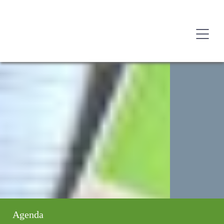
Agenda